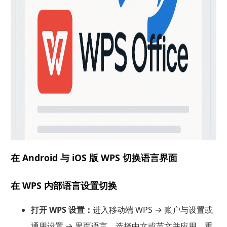
在 Android 与 iOS 版 WPS 切换语言界面
在 WPS 内部语言设置切换
打开 WPS 设置：
进入移动端 WPS → 账户与设置或
通用设置 → 界面语言，选择中文或英文并应用，重