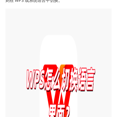
则在 WPS 或系统语言中切换。