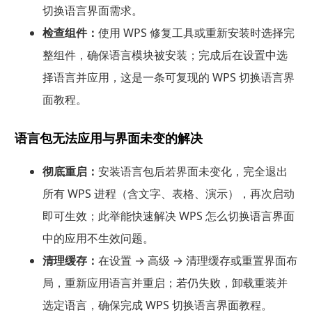
切换语言界面需求。
检查组件：
使用 WPS 修复工具或重新安装时选择完
整组件，确保语言模块被安装；完成后在设置中选
择语言并应用，这是一条可复现的 WPS 切换语言界
面教程。
语言包无法应用与界面未变的解决
彻底重启：
安装语言包后若界面未变化，完全退出
所有 WPS 进程（含文字、表格、演示），再次启动
即可生效；此举能快速解决 WPS 怎么切换语言界面
中的应用不生效问题。
清理缓存：
在设置 → 高级 → 清理缓存或重置界面布
局，重新应用语言并重启；若仍失败，卸载重装并
选定语言，确保完成 WPS 切换语言界面教程。