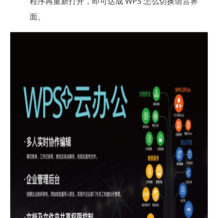
程序再重新打开，即可达成 WPS 怎么切换语言界
面。