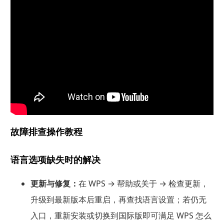
故障排查操作教程
语言选项缺失时的解决
更新与修复：
在 WPS → 帮助或关于 → 检查更新，
升级到最新版本后重启，再查找语言设置；若仍无
入口，重新安装或切换到国际版即可满足 WPS 怎么