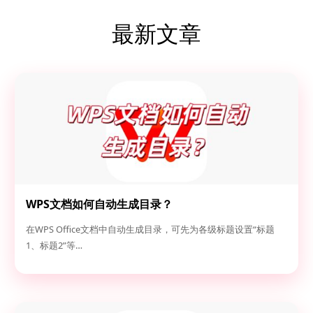
最新文章
WPS文档如何自动生成目录？
在WPS Office文档中自动生成目录，可先为各级标题设置“标题
1、标题2”等…