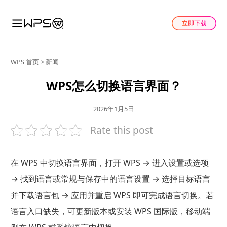
WPS 首页
>
新闻
WPS怎么切换语言界面？
2026年1月5日
Rate this post
在 WPS 中切换语言界面，打开 WPS → 进入设置或选项
→ 找到语言或常规与保存中的语言设置 → 选择目标语言
并下载语言包 → 应用并重启 WPS 即可完成语言切换。若
语言入口缺失，可更新版本或安装 WPS 国际版，移动端