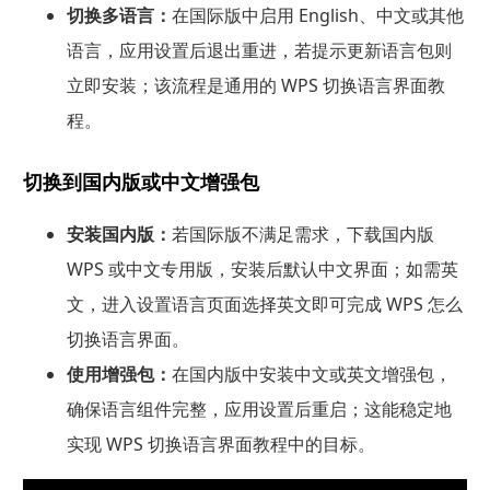
切换多语言：
在国际版中启用 English、中文或其他
语言，应用设置后退出重进，若提示更新语言包则
立即安装；该流程是通用的 WPS 切换语言界面教
程。
切换到国内版或中文增强包
安装国内版：
若国际版不满足需求，下载国内版
WPS 或中文专用版，安装后默认中文界面；如需英
文，进入设置语言页面选择英文即可完成 WPS 怎么
切换语言界面。
使用增强包：
在国内版中安装中文或英文增强包，
确保语言组件完整，应用设置后重启；这能稳定地
实现 WPS 切换语言界面教程中的目标。