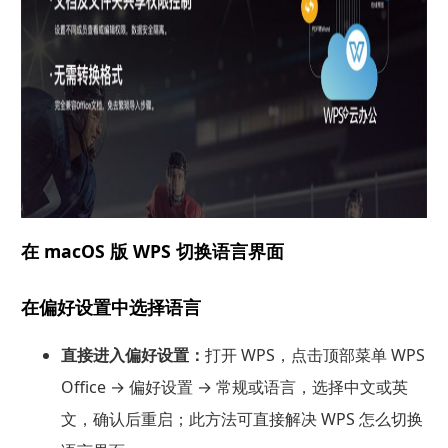
在 macOS 版 WPS 切换语言界面
在偏好设置中选择语言
直接进入偏好设置：
打开 WPS，点击顶部菜单 WPS
Office → 偏好设置 → 常规或语言，选择中文或英
文，确认后重启；此方法可直接解决 WPS 怎么切换