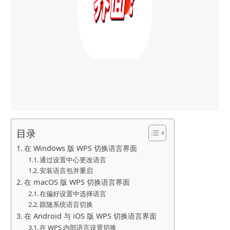
目录
在 Windows 版 WPS 切换语言界面
通过设置中心更改语言
安装语言包并重启
在 macOS 版 WPS 切换语言界面
在偏好设置中选择语言
跟随系统语言切换
在 Android 与 iOS 版 WPS 切换语言界面
在 WPS 内部语言设置切换