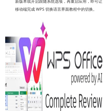
新版本或开启跟随系统选项，再重启应用，即可让
移动端完成 WPS 切换语言界面教程中的切换。