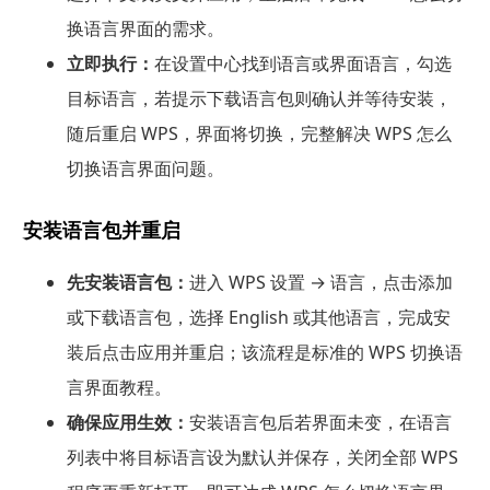
换语言界面的需求。
立即执行：
在设置中心找到语言或界面语言，勾选
目标语言，若提示下载语言包则确认并等待安装，
随后重启 WPS，界面将切换，完整解决 WPS 怎么
切换语言界面问题。
安装语言包并重启
先安装语言包：
进入 WPS 设置 → 语言，点击添加
或下载语言包，选择 English 或其他语言，完成安
装后点击应用并重启；该流程是标准的 WPS 切换语
言界面教程。
确保应用生效：
安装语言包后若界面未变，在语言
列表中将目标语言设为默认并保存，关闭全部 WPS