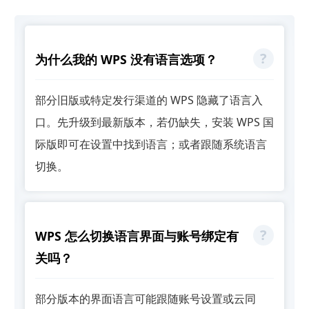
为什么我的 WPS 没有语言选项？
部分旧版或特定发行渠道的 WPS 隐藏了语言入
口。先升级到最新版本，若仍缺失，安装 WPS 国
际版即可在设置中找到语言；或者跟随系统语言
切换。
WPS 怎么切换语言界面与账号绑定有
关吗？
部分版本的界面语言可能跟随账号设置或云同