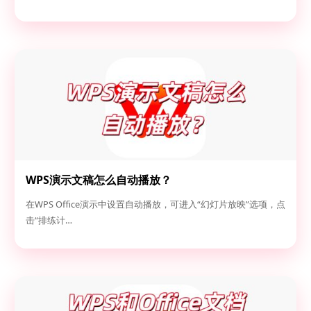
WPS演示文稿怎么自动播放？
在WPS Office演示中设置自动播放，可进入“幻灯片放映”选项，点
击“排练计…