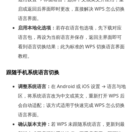
启或返回后界面即时更改，直接解决 WPS 怎么切换
语言界面。
启用本地化选项：
若存在语言包选项，先下载对应
语言包，再设为当前语言并保存，返回主界面即可
看到语言切换结果；此为标准的 WPS 切换语言界面
教程。
跟随手机系统语言切换
调整系统语言：
在 Android 或 iOS 设置 → 语言与地
区，将系统语言改为中文或英文，重新打开 WPS 后
会自动适配；该方式适用于快速完成 WPS 怎么切换
语言界面。
确认版本支持：
若 WPS 未跟随系统语言，更新到最