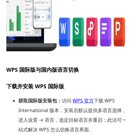
WPS 国际版与国内版语言切换
下载并安装 WPS 国际版
获取国际版安装包：
访问
WPS 官方
下载 WPS
International 版本，安装后默认提供多语言选择，
进入设置 → 语言，选定目标语言并重启；此法可一
站式解决 WPS 怎么切换语言界面。