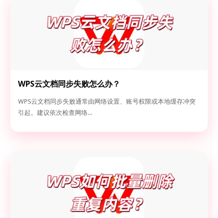
WPS云文档同步失败怎么办？
WPS云文档同步失败通常由网络设置、账号权限或本地缓存冲突
引起。建议依次检查网络…