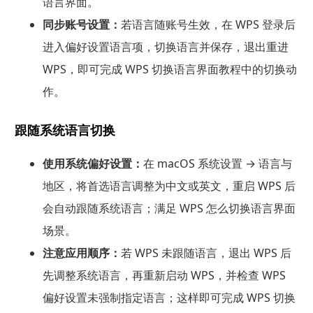
语言界面。
同步账号设置：
若语言随账号生效，在 WPS 登录后
进入偏好设置语言项，切换语言并保存，退出重进
WPS，即可完成 WPS 切换语言界面教程中的切换动
作。
跟随系统语言切换
使用系统偏好设置：
在 macOS 系统设置 → 语言与
地区，将首选语言调整为中文或英文，重启 WPS 后
会自动跟随系统语言；满足 WPS 怎么切换语言界面
场景。
注意应用顺序：
若 WPS 未跟随语言，退出 WPS 后
先调整系统语言，再重新启动 WPS，并检查 WPS
偏好设置未强制指定语言；这样即可完成 WPS 切换