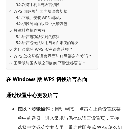
跟随手机系统语言切换
WPS 国际版与国内版语言切换
下载并安装 WPS 国际版
切换到国内版或中文增强包
故障排查操作教程
语言选项缺失时的解决
语言包无法应用与界面未变的解决
为什么我的 WPS 没有语言选项？
WPS 怎么切换语言界面与账号绑定有关吗？
国际版与国内版之间如何平滑迁移语言？
在 Windows 版 WPS 切换语言界面
通过设置中心更改语言
按以下步骤操作：
启动 WPS，点击右上角设置或菜
单中的选项，进入常规与保存或语言设置页，直接
选择中文或英文并应用；重启后即完成 WPS 怎么切