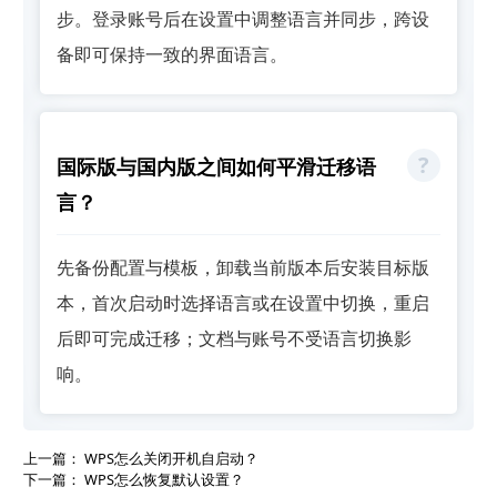
步。登录账号后在设置中调整语言并同步，跨设
备即可保持一致的界面语言。
国际版与国内版之间如何平滑迁移语
言？
先备份配置与模板，卸载当前版本后安装目标版
本，首次启动时选择语言或在设置中切换，重启
后即可完成迁移；文档与账号不受语言切换影
响。
上一篇：
WPS怎么关闭开机自启动？
下一篇：
WPS怎么恢复默认设置？