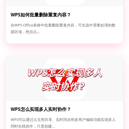
WPS如何批量删除重复内容？
在WPS Office表格中批量删除重复内容，可先选中需要处理的数
据区域，然后点…
WPS怎么实现多人实时协作？
WPS可以通过云文档共享、实时同步和多用户编辑功能实现多人
同时在线协作；只需创建…