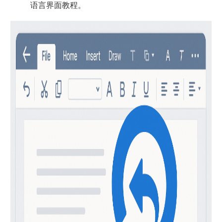
语言界面教程。