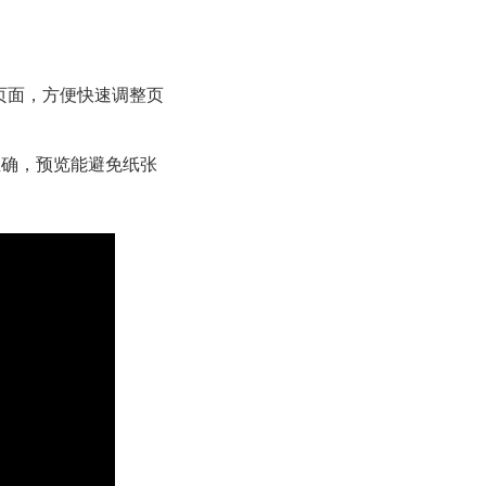
置页面，方便快速调整页
正确，预览能避免纸张