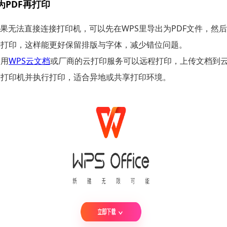
PDF再打印
果无法直接连接打印机，可以先在WPS里导出为PDF文件，然后
再打印，这样能更好保留排版与字体，减少错位问题。
利用
WPS云文档
或厂商的云打印服务可以远程打印，上传文档到
择打印机并执行打印，适合异地或共享打印环境。