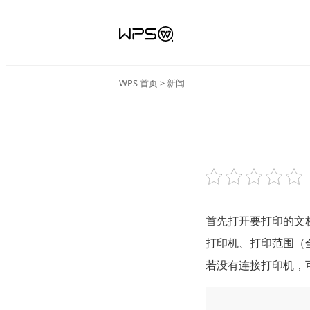
WPS 首页
>
新闻
首先打开要打印的文
打印机、打印范围（
若没有连接打印机，