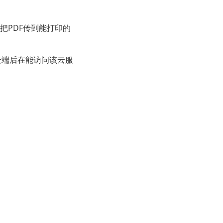
把PDF传到能打印的
云端后在能访问该云服