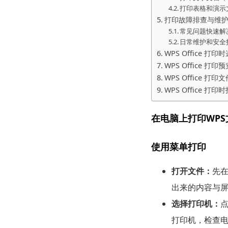
打印表格和演示文稿
打印故障排查与维
常见问题快速解
日常维护和安全
WPS Office 
WPS Office 
WPS Office 
WPS Office 
在电脑上打印WP
使用菜单打印
打开文件：
先
出来的内容与
选择打印机：
点
打印机，检查电