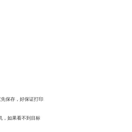
议先保存，好保证打印
印机，如果看不到目标