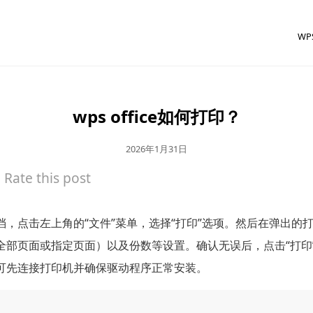
W
wps office如何打印？
2026年1月31日
Rate this post
档，点击左上角的“文件”菜单，选择“打印”选项。然后在弹出的
全部页面或指定页面）以及份数等设置。确认无误后，点击“打印
可先连接打印机并确保驱动程序正常安装。