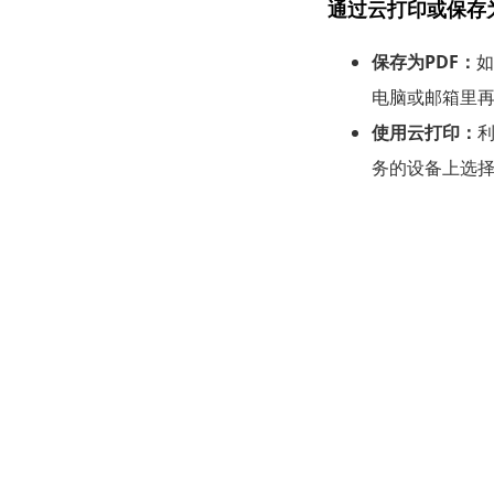
通过云打印或保存为
保存为PDF：
如
电脑或邮箱里
使用云打印：
务的设备上选