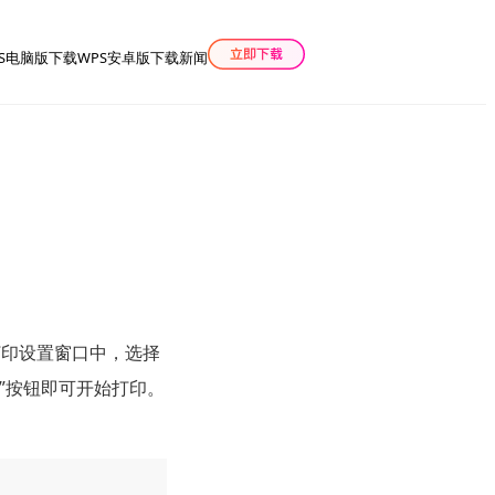
PS电脑版下载
WPS安卓版下载
新闻
打印设置窗口中，选择
”按钮即可开始打印。