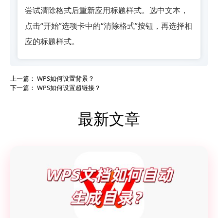
尝试清除格式后重新应用标题样式。选中文本，
点击“开始”选项卡中的“清除格式”按钮，再选择相
应的标题样式。
上一篇：
WPS如何设置背景？
下一篇：
WPS如何设置超链接？
最新文章