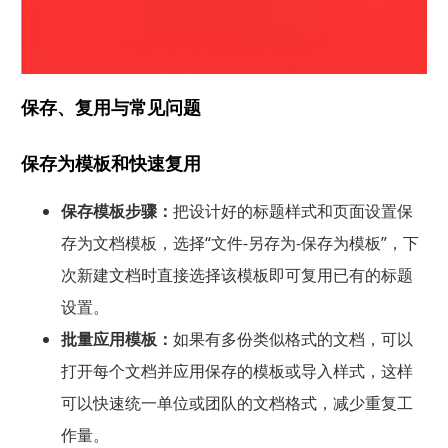
保存、复用与常见问题
保存为模板和快速复用
保存模板步骤：
把设计好的标题样式和页面设置保
存为文档模板，选择“文件-另存为-保存为模板”，下
次新建文档时直接选择该模板即可复用已有的标题
设置。
批量应用模板：
如果有多份类似格式的文档，可以
打开每个文档并应用保存的模板或导入样式，这样
可以快速统一单位或团队的文档格式，减少重复工
作量。