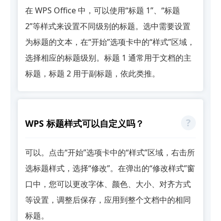
在 WPS Office 中，可以使用“标题 1”、“标题
2”等样式来设置不同级别的标题。选中需要设置
为标题的文本，在“开始”选项卡中的“样式”区域，
选择相应的标题级别。标题 1 通常用于文档的主
标题，标题 2 用于副标题，依此类推。
WPS 标题样式可以自定义吗？
可以。点击“开始”选项卡中的“样式”区域，右击所
选标题样式，选择“修改”。在弹出的“修改样式”窗
口中，您可以更改字体、颜色、大小、对齐方式
等设置，调整后保存，应用到整个文档中的相同
标题。