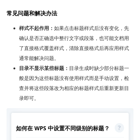
常见问题和解决办法
样式不起作用：
如果点击标题样式后没有变化，先
确认是否正确选中整行文字或段落，也可能文档用
了直接格式覆盖样式，清除直接格式后再应用样式
通常能解决问题。
目录不显示某些标题：
目录生成时缺少部分标题一
般是因为这些标题没有使用样式而是手动设置，检
查并将这些段落改为相应的标题样式后重新更新目
录即可。
如何在 WPS 中设置不同级别的标题？