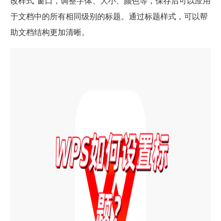
改样式”窗口，调整字体、大小、颜色等，保存后可以应用
于文档中的所有相同级别的标题。通过标题样式，可以帮
助文档结构更加清晰。