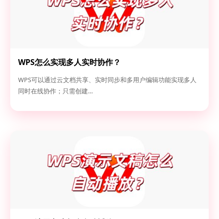
WPS怎么实现多人实时协作？
WPS可以通过云文档共享、实时同步和多用户编辑功能实现多人
同时在线协作；只需创建…