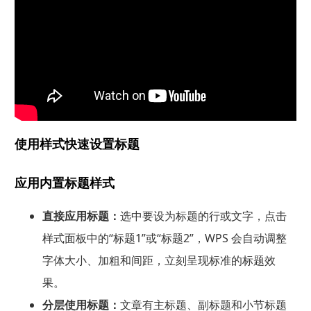
使用样式快速设置标题
应用内置标题样式
直接应用标题：
选中要设为标题的行或文字，点击
样式面板中的“标题1”或“标题2”，WPS 会自动调整
字体大小、加粗和间距，立刻呈现标准的标题效
果。
分层使用标题：
文章有主标题、副标题和小节标题