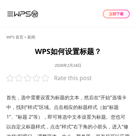
WPS 首页
>
新闻
WPS如何设置标题？
2026年2月24日
Rate this post
首先，选中需要设置为标题的文本，然后在“开始”选项卡
中，找到“样式”区域。点击相应的标题样式（如“标题
1”、“标题 2”等），即可将选中文本设置为标题。您也可
以自定义标题样式，点击“样式”右下角的小箭头，进入“修