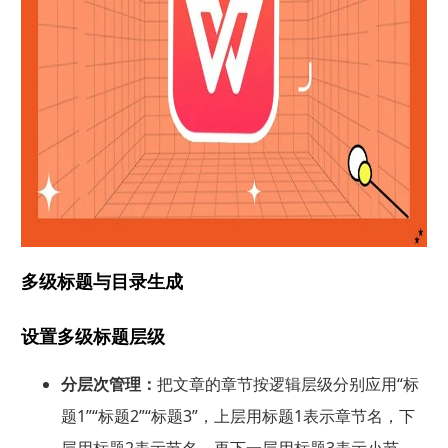
多级标题与目录生成
设置多级标题层级
分层次管理：
把文章的章节按逻辑层级分别应用“标
题1”“标题2”“标题3”，上层用标题1表示章节名，下