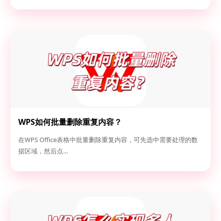
WPS如何批量删除重复内容？
在WPS Office表格中批量删除重复内容，可先选中需要处理的数
据区域，然后点…