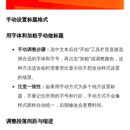
手动设置标题格式
用字体和加粗手动做标题
手动调整步骤：
选中文本后在“开始”工具栏里直接选
择合适的字体和字号，再点击“加粗”或调整颜色，这
种方法适合临时需要突出显示但不想改动样式设置
的场景。
注意一致性：
如果用手动方式为多个地方设置标
题，尽量记住所用的字号和行距，手动方式不会像
样式那样自动统一，后期修改会更费时间。
调整段落间距与缩进