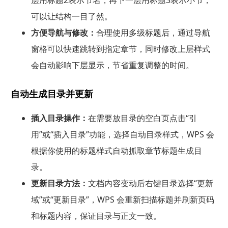
层用标题2表示节名，再下一层用标题3表示小节，
可以让结构一目了然。
方便导航与修改：
合理使用多级标题后，通过导航
窗格可以快速跳转到指定章节，同时修改上层样式
会自动影响下层显示，节省重复调整的时间。
自动生成目录并更新
插入目录操作：
在需要放目录的空白页点击“引
用”或“插入目录”功能，选择自动目录样式，WPS 会
根据你使用的标题样式自动抓取章节标题生成目
录。
更新目录方法：
文档内容变动后右键目录选择“更新
域”或“更新目录”，WPS 会重新扫描标题并刷新页码
和标题内容，保证目录与正文一致。