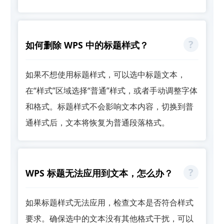
如何删除 WPS 中的标题样式？
如果不想使用标题样式，可以选中标题文本，
在“样式”区域选择“普通”样式，或者手动调整字体
和格式。标题样式不会影响文本内容，切换到普
通样式后，文本将恢复为普通段落格式。
WPS 标题无法应用到文本，怎么办？
如果标题样式无法应用，检查文本是否符合样式
要求。确保选中的文本没有其他格式干扰，可以