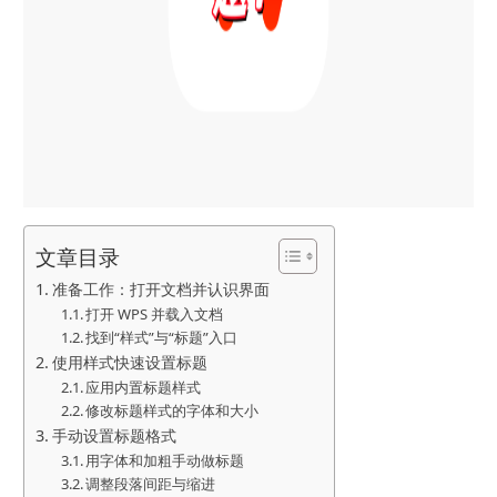
文章目录
准备工作：打开文档并认识界面
打开 WPS 并载入文档
找到“样式”与“标题”入口
使用样式快速设置标题
应用内置标题样式
修改标题样式的字体和大小
手动设置标题格式
用字体和加粗手动做标题
调整段落间距与缩进