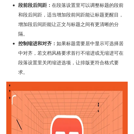
段前段后间距：
在段落设置里可以调整标题的段前
和段后间距，适当增加段前间距能让标题更醒目，
增加段后间距能让正文与标题之间有更清晰的分
隔。
控制缩进和对齐：
如果标题需要居中显示可选择居
中对齐，若文档风格要求首行不缩进或无缩进可在
段落设置里关闭缩进选项，让排版更符合格式要
求。