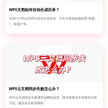
WPS文档如何自动生成目录？
在WPS Office文档中自动生成目录，可先为各级标题设置“标题
1、标题2”等…
WPS云文档同步失败怎么办？
WPS云文档同步失败通常由网络设置、账号权限或本地缓存冲突
引起。建议依次检查网络…