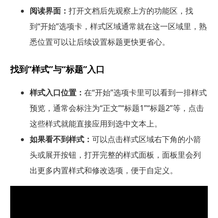
阅读界面：
打开文档后先观察上方的功能区，找
到“开始”选项卡，样式区域通常就在这一区域里，熟
悉位置可以让后续设置标题更快更省心。
找到“样式”与“标题”入口
样式入口位置：
在“开始”选项卡里可以看到一排样式
预览，通常会标注为“正文”“标题1”“标题2”等，点击
这些样式就能直接应用到选中文本上。
如果看不到样式：
可以点击样式区域右下角的小箭
头或展开按钮，打开完整的样式面板，面板里会列
出更多内置样式和修改选项，便于自定义。