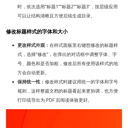
时，依次选用“标题1”“标题2”“标题3”，按层级应用
可以让结构清晰且方便后续生成目录。
修改标题样式的字体和大小
更改样式外观：
在样式面板里右键想修改的标题样
式，选择“修改”，在弹出的对话框中调整字体、字
号、颜色和是否加粗，修改后所有使用该样式的地
方会自动更新。
保持统一性：
修改样式时建议用统一的字体和字号
规则，这样整篇文档的标题看起来更协调，也方便
打印或导出为 PDF 后阅读体验更好。