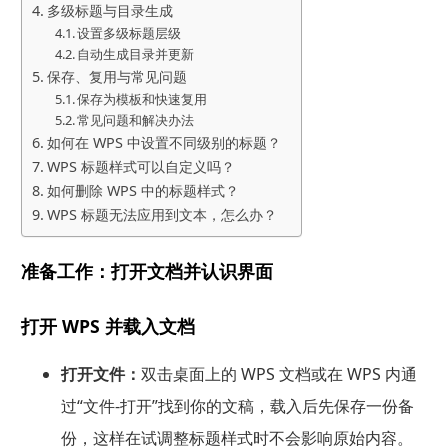
多级标题与目录生成
设置多级标题层级
自动生成目录并更新
保存、复用与常见问题
保存为模板和快速复用
常见问题和解决办法
如何在 WPS 中设置不同级别的标题？
WPS 标题样式可以自定义吗？
如何删除 WPS 中的标题样式？
WPS 标题无法应用到文本，怎么办？
准备工作：打开文档并认识界面
打开 WPS 并载入文档
打开文件：
双击桌面上的 WPS 文档或在 WPS 内通
过“文件-打开”找到你的文稿，载入后先保存一份备
份，这样在试调整标题样式时不会影响原始内容。