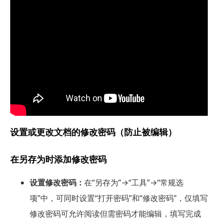
设置或更改文档的修改密码（防止被编辑）
在另存为时添加修改密码
设置修改密码：
在“另存为”→“工具”→“常规选
项”中，可同时设置“打开密码”和“修改密码”，仅填写
修改密码可允许阅读但需密码才能编辑，填写完成