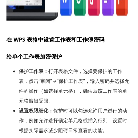
在 WPS 表格中设置工作表和工作簿密码
给单个工作表加密保护
保护工作表：
打开表格文件，选择要保护的工作
表，点击“审阅”→“保护工作表”，输入密码并选择允
许的操作（如选择单元格），确认后该工作表的单
元格编辑受限。
设置权限细化：
保护时可以勾选允许用户进行的动
作，例如允许选择锁定单元格或插入行列，设置时
根据实际需求减少阻碍日常查看的功能。