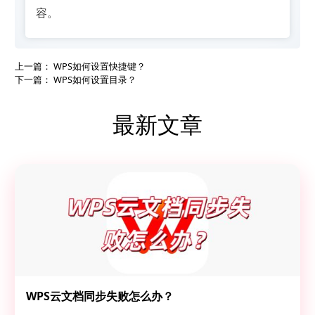
容。
上一篇：
WPS如何设置快捷键？
下一篇：
WPS如何设置目录？
最新文章
WPS云文档同步失败怎么办？