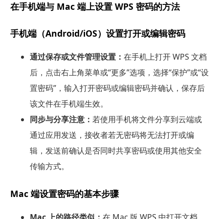
在手机端与 Mac 端上设置 WPS 密码的方法
手机端（Android/iOS）设置打开或编辑密码
通过保存或文件管理设置：
在手机上打开 WPS 文档
后，点击右上角菜单或“更多”选项，选择“保护”或“设
置密码”，输入打开密码或编辑密码并确认，保存后
该文件在手机端生效。
同步与分享注意：
若使用手机将文件分享到云端或
通过应用发送，接收者若无密码将无法打开或编
辑，发送前确认是否同时共享密码或使用其他安全
传输方式。
Mac 端设置密码的基本步骤
Mac 上的路径类似：
在 Mac 版 WPS 中打开文档，