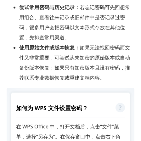
尝试常用密码与历史记录：
若忘记密码可先回想常
用组合、查看往来记录或旧邮件中是否记录过密
码，很多用户会把密码以文本形式存放在其他位
置，先排查常用渠道。
使用原始文件或版本恢复：
如果无法找回密码而文
件又非常重要，可尝试从未加密的原始版本或自动
备份版本恢复；如果只有加密版本且没有密码，推
荐联系专业数据恢复或重建文档内容。
如何为 WPS 文件设置密码？
在 WPS Office 中，打开文档后，点击“文件”菜
单，选择“另存为”。在保存窗口中，点击右下角