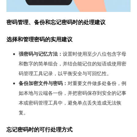
密码管理、备份和忘记密码时的处理建议
选择和管理密码的实用建议
强密码与记忆方法：
设置时使用至少八位包含字母
和数字的简单组合，并结合能记住的短语或使用密
码管理工具记录，以平衡安全与可回忆性。
备份加密文件与密码：
对重要文件做多处备份，例
如本地与云端各一份，并把密码保存到安全的记事
本或密码管理工具中，避免单点丢失造成无法恢
复。
忘记密码时的可行处理方式