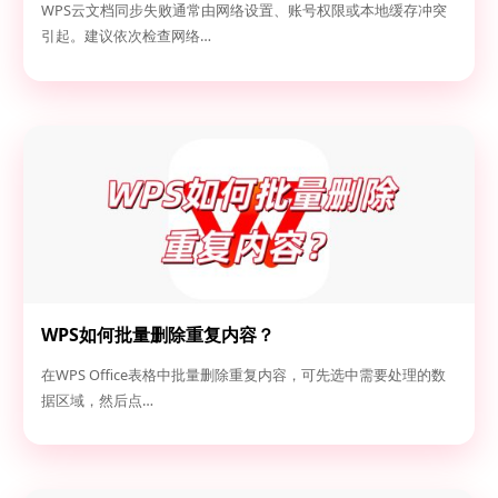
WPS云文档同步失败通常由网络设置、账号权限或本地缓存冲突
引起。建议依次检查网络…
WPS如何批量删除重复内容？
在WPS Office表格中批量删除重复内容，可先选中需要处理的数
据区域，然后点…