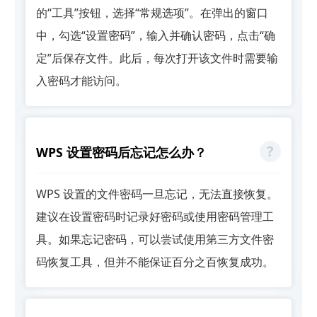
的“工具”按钮，选择“常规选项”。在弹出的窗口
中，勾选“设置密码”，输入并确认密码，点击“确
定”后保存文件。此后，每次打开该文件时需要输
入密码才能访问。
WPS 设置密码后忘记怎么办？
WPS 设置的文件密码一旦忘记，无法直接恢复。
建议在设置密码时记录好密码或使用密码管理工
具。如果忘记密码，可以尝试使用第三方文件密
码恢复工具，但并不能保证百分之百恢复成功。