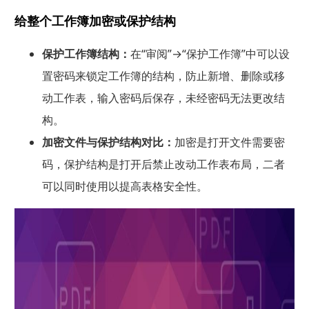
给整个工作簿加密或保护结构
保护工作簿结构：
在“审阅”→“保护工作簿”中可以设
置密码来锁定工作簿的结构，防止新增、删除或移
动工作表，输入密码后保存，未经密码无法更改结
构。
加密文件与保护结构对比：
加密是打开文件需要密
码，保护结构是打开后禁止改动工作表布局，二者
可以同时使用以提高表格安全性。