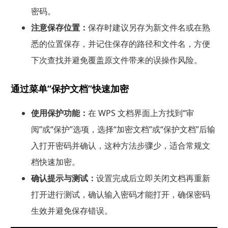
密码。
注意保存位置：
保存时建议另存为新文件名或在熟
悉的位置保存，并记住保存的路径和文件名，方便
下次查找并避免覆盖原文件带来的误操作风险。
通过菜单“保护文档”快速加密
使用保护功能：
在 WPS 文档界面上方找到“审
阅”或“保护”选项，选择“加密文档”或“保护文档”后输
入打开密码并确认，这种方法步骤少，适合常规文
档快速加密。
确认提示与测试：
设置完成后立即关闭文档再重新
打开进行测试，确认输入密码才能打开，确保密码
生效并避免保存错误。