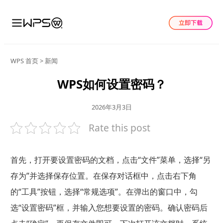
WPS 首页
>
新闻
WPS如何设置密码？
2026年3月3日
Rate this post
首先，打开要设置密码的文档，点击“文件”菜单，选择“另
存为”并选择保存位置。在保存对话框中，点击右下角
的“工具”按钮，选择“常规选项”。在弹出的窗口中，勾
选“设置密码”框，并输入您想要设置的密码。确认密码后