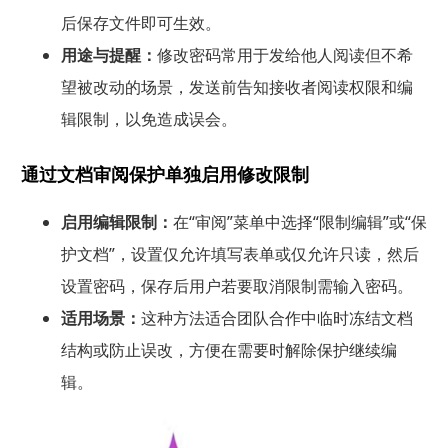
后保存文件即可生效。
用途与提醒：
修改密码常用于发给他人阅读但不希
望被改动的场景，发送前告知接收者阅读权限和编
辑限制，以免造成误会。
通过文档审阅保护单独启用修改限制
启用编辑限制：
在“审阅”菜单中选择“限制编辑”或“保
护文档”，设置仅允许填写表单或仅允许只读，然后
设置密码，保存后用户若要取消限制需输入密码。
适用场景：
这种方法适合团队合作中临时冻结文档
结构或防止误改，方便在需要时解除保护继续编
辑。