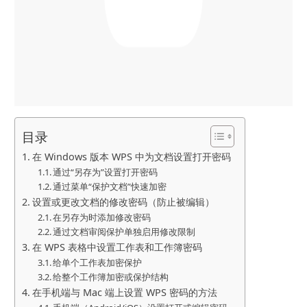
目录
在 Windows 版本 WPS 中为文档设置打开密码
通过“另存为”设置打开密码
通过菜单“保护文档”快速加密
设置或更改文档的修改密码（防止被编辑）
在另存为时添加修改密码
通过文档审阅保护单独启用修改限制
在 WPS 表格中设置工作表和工作簿密码
给单个工作表加密保护
给整个工作簿加密或保护结构
在手机端与 Mac 端上设置 WPS 密码的方法