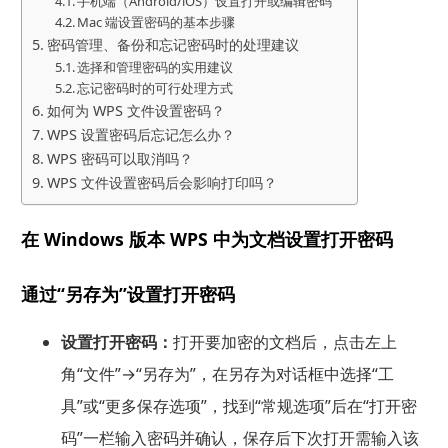
手机端（Android/iOS）设置打开或编辑密码
Mac 端设置密码的基本步骤
密码管理、备份和忘记密码时的处理建议
选择和管理密码的实用建议
忘记密码时的可行处理方式
如何为 WPS 文件设置密码？
WPS 设置密码后忘记怎么办？
WPS 密码可以取消吗？
WPS 文件设置密码后会影响打印吗？
在 Windows 版本 WPS 中为文档设置打开密码
通过“另存为”设置打开密码
设置打开密码：
打开要加密的文档后，点击左上
角“文件”→“另存为”，在另存为对话框中选择“工
具”或“更多保存选项”，找到“常规选项”后在“打开密
码”一栏输入密码并确认，保存后下次打开需输入该