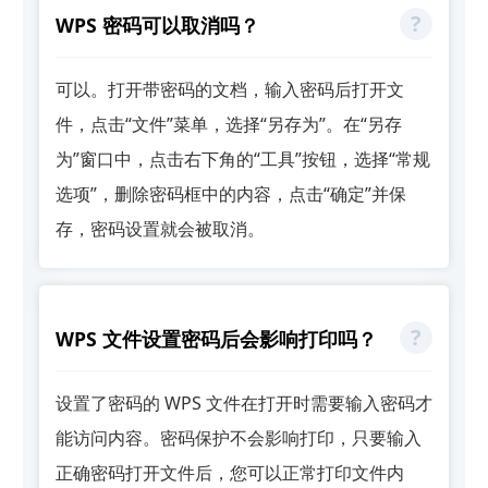
WPS 密码可以取消吗？
可以。打开带密码的文档，输入密码后打开文
件，点击“文件”菜单，选择“另存为”。在“另存
为”窗口中，点击右下角的“工具”按钮，选择“常规
选项”，删除密码框中的内容，点击“确定”并保
存，密码设置就会被取消。
WPS 文件设置密码后会影响打印吗？
设置了密码的 WPS 文件在打开时需要输入密码才
能访问内容。密码保护不会影响打印，只要输入
正确密码打开文件后，您可以正常打印文件内