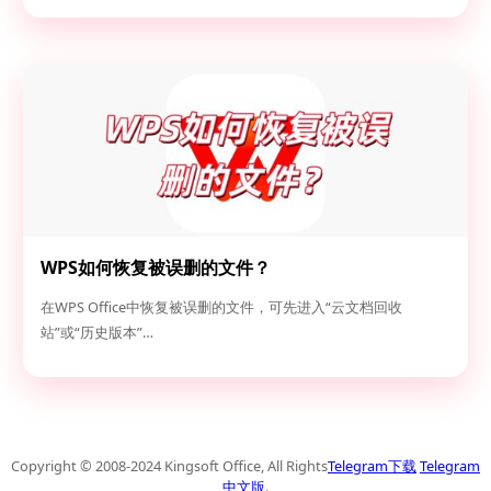
WPS如何恢复被误删的文件？
在WPS Office中恢复被误删的文件，可先进入“云文档回收
站”或“历史版本”…
Copyright © 2008-2024 Kingsoft Office, All Rights
Telegram下载
Telegram
中文版
.