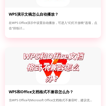
WPS演示文稿怎么自动播放？
在WPS Office演示中设置自动播放，可进入“幻灯片放映”选项，点
击“排练计…
WPS和Office文档格式不兼容怎么办？
当WPS Office与Microsoft Office文档格式不兼容时，建议优…