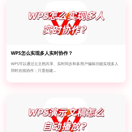
WPS怎么实现多人实时协作？
WPS可以通过云文档共享、实时同步和多用户编辑功能实现多人
同时在线协作；只需创建…