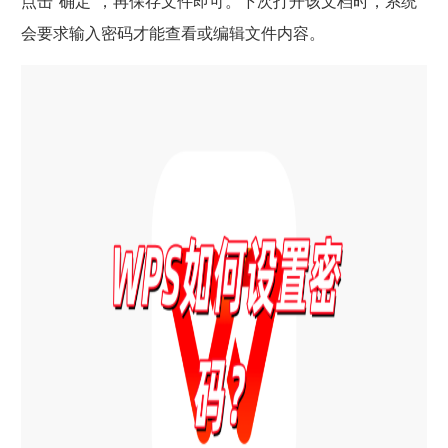
点击“确定”，再保存文件即可。下次打开该文档时，系统
会要求输入密码才能查看或编辑文件内容。