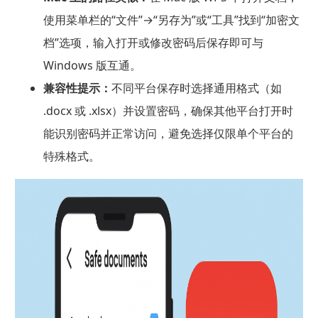
使用菜单栏的“文件”→“另存为”或“工具”找到“加密文
档”选项，输入打开或修改密码后保存即可与
Windows 版互通。
兼容性提示：
不同平台保存时选择通用格式（如
.docx 或 .xlsx）并设置密码，确保其他平台打开时
能识别密码并正常访问，避免选择仅限单个平台的
特殊格式。