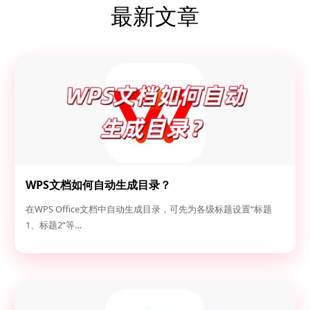
最新文章
WPS文档如何自动生成目录？
在WPS Office文档中自动生成目录，可先为各级标题设置“标题
1、标题2”等…