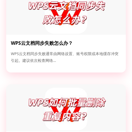
WPS云文档同步失败怎么办？
WPS云文档同步失败通常由网络设置、账号权限或本地缓存冲突
引起。建议依次检查网络…