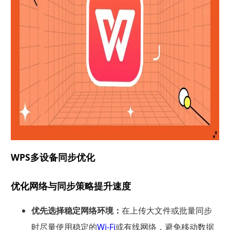
WPS多设备同步优化
优化网络与同步策略提升速度
优先选择稳定网络环境：
在上传大文件或批量同步
时尽量使用稳定的
Wi‑Fi
或有线网络，避免移动数据