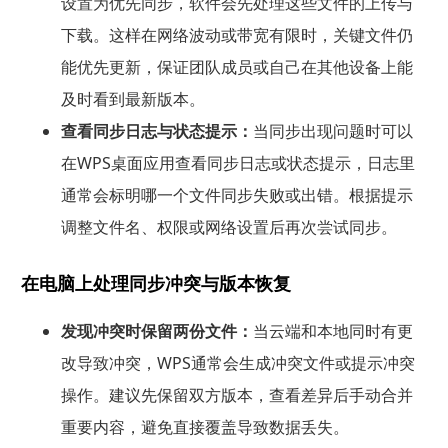
设置为优先同步，软件会先处理这些文件的上传与
下载。这样在网络波动或带宽有限时，关键文件仍
能优先更新，保证团队成员或自己在其他设备上能
及时看到最新版本。
查看同步日志与状态提示：
当同步出现问题时可以
在WPS桌面应用查看同步日志或状态提示，日志里
通常会标明哪一个文件同步失败或出错。根据提示
调整文件名、权限或网络设置后再次尝试同步。
在电脑上处理同步冲突与版本恢复
发现冲突时保留两份文件：
当云端和本地同时有更
改导致冲突，WPS通常会生成冲突文件或提示冲突
操作。建议先保留双方版本，查看差异后手动合并
重要内容，避免直接覆盖导致数据丢失。