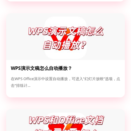
WPS演示文稿怎么自动播放？
在WPS Office演示中设置自动播放，可进入“幻灯片放映”选项，点
击“排练计…