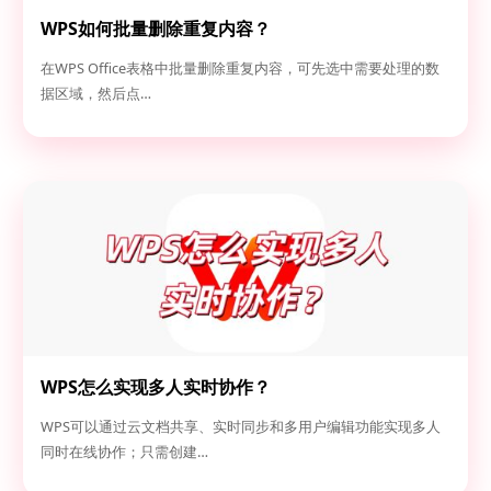
WPS如何批量删除重复内容？
在WPS Office表格中批量删除重复内容，可先选中需要处理的数
据区域，然后点…
WPS怎么实现多人实时协作？
WPS可以通过云文档共享、实时同步和多用户编辑功能实现多人
同时在线协作；只需创建…