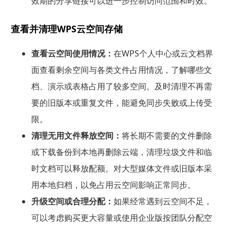
效期的分享链接可以进一步控制访问范围和时效。
查看并清理WPS云空间存储
查看云空间使用情况：
在WPS个人中心或云文档界
面查看剩余空间与各类文件占用情况，了解哪些文
档、演示或表格占用了较多空间。及时清理不再需
要的旧版本或重复文件，能避免同步失败或上传受
限。
清理无用文件释放空间：
将长期不需要的文件删除
或下载备份到本地再删除云端，清理垃圾文件和临
时文档可以释放配额。对大型媒体文件或旧版本采
用本地归档，以免占用云空间影响正常同步。
升级空间或合理分配：
如果经常遇到云空间不足，
可以考虑购买更大容量或使用企业版按团队分配空