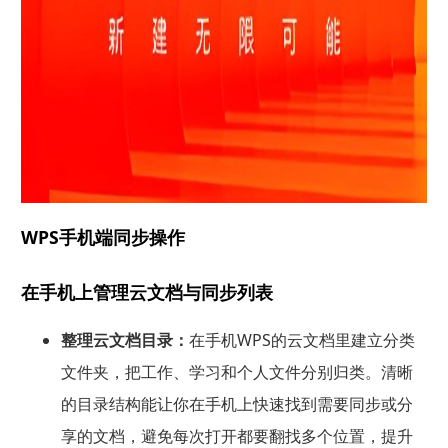
WPS手机端同步操作
在手机上管理云文档与同步列表
整理云文档目录：
在手机WPS的云文档里建立分类
文件夹，把工作、学习和个人文件分别归类。清晰
的目录结构能让你在手机上快速找到需要同步或分
享的文档，避免每次打开都要翻找多个位置，提升