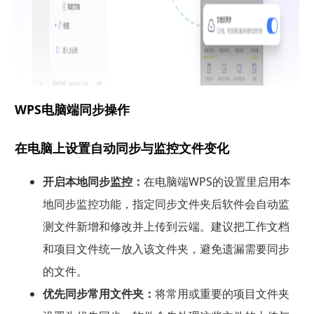
WPS电脑端同步操作
在电脑上设置自动同步与监控文件变化
开启本地同步监控：
在电脑端WPS的设置里启用本
地同步监控功能，指定同步文件夹后软件会自动监
测文件新增和修改并上传到云端。建议把工作文档
和项目文件统一放入该文件夹，避免遗漏需要同步
的文件。
优先同步常用文件夹：
将常用或重要的项目文件夹