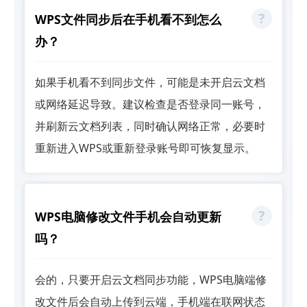
WPS文件同步后在手机看不到怎么
办？
如果手机看不到同步文件，可能是未开启云文档
或网络延迟导致。建议检查是否登录同一账号，
并刷新云文档列表，同时确认网络正常，必要时
重新进入WPS或重新登录账号即可恢复显示。
WPS电脑修改文件手机会自动更新
吗？
会的，只要开启云文档同步功能，WPS电脑端修
改文件后会自动上传到云端，手机端在联网状态