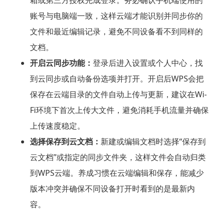
箱或第三方授权完成登录。务必确认手机端使用的
账号与电脑端一致，这样云端才能识别并同步你的
文件和最近编辑记录，避免不同设备看不到同样的
文档。
开启云同步功能：
登录后进入设置或个人中心，找
到云同步或自动备份选项并打开。开启后WPS会把
保存在云端目录的文件自动上传与更新，建议在Wi-
Fi环境下首次上传大文件，避免消耗手机流量并确保
上传速度稳定。
选择保存到云文档：
新建或编辑文档时选择“保存到
云文档”或指定的同步文件夹，这样文件会自动归类
到WPS云端。养成习惯在云端编辑和保存，能减少
版本冲突并确保不同设备打开时看到的是最新内
容。