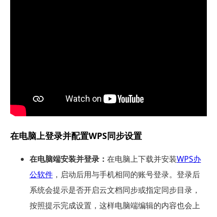
在电脑上登录并配置WPS同步设置
在电脑端安装并登录：
在电脑上下载并安装
WPS办
公软件
，启动后用与手机相同的账号登录。登录后
系统会提示是否开启云文档同步或指定同步目录，
按照提示完成设置，这样电脑端编辑的内容也会上