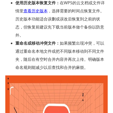
使用历史版本恢复文件：
在WPS的云文档或文件详
情里
查看历史版本
，选择需要的时间点恢复文件。
历史版本功能适合误删或误改后恢复到之前的状
态，但恢复前建议先下载当前版本做个备份以防意
外。
重命名或移动冲突文件：
如果频繁出现冲突，可以
通过重命名本地文件或把不同版本移动到不同文件
夹，随后在有空时合并内容并再次上传。明确版本
命名规则能减少以后查找和合并的麻烦。