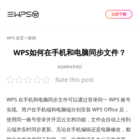
WPS 首页
>
新闻
WPS如何在手机和电脑同步文件？
2026年6月8日
Rate this post
WPS 在手机和电脑同步文件可以通过登录同一 WPS 账号
实现。用户在手机端和电脑端分别安装 WPS Office 后，
使用同一账号登录并开启云文档功能，文件会自动上传到
云端并实时同步更新。无论在手机编辑还是电脑修改，都