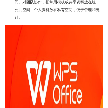
间。对团队协作，把常用模板或共享资料放在统一
公共空间，个人资料放在私有空间，便于管理和统
计。