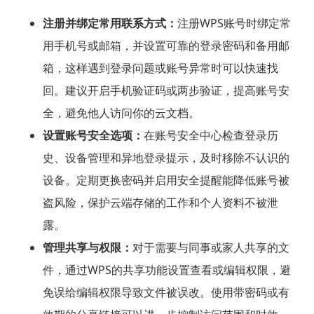
注册并绑定常用联系方式：
注册WPS账号时绑定常
用手机号或邮箱，并设置可靠的登录密码和备用邮
箱，这样遇到登录问题或账号异常时可以快速找
回。建议开启手机验证码或两步验证，提高账号安
全，避免他人访问你的云文档。
设置账号安全选项：
在账号安全中心检查登录历
史、设备管理和异地登录提示，及时移除不认识的
设备。定期更换密码并启用安全提醒能降低账号被
盗风险，保护云端存储的工作和个人资料不被泄
露。
管理共享与权限：
对于需要与同事或家人共享的文
件，通过WPS的共享功能设置查看或编辑权限，避
免误给编辑权限导致文件被误改。使用带密码或有