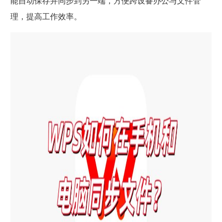
能自动保存并同步到另一端，方便跨设备办公与文件管
理，提高工作效率。