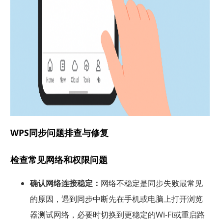
WPS同步问题排查与修复
检查常见网络和权限问题
确认网络连接稳定：
网络不稳定是同步失败最常见
的原因，遇到同步中断先在手机或电脑上打开浏览
器测试网络，必要时切换到更稳定的Wi‑Fi或重启路