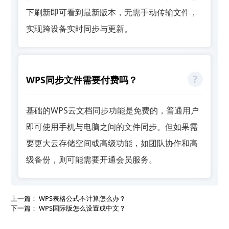
下刷新即可看到最新版本，无需手动传输文件，
实现跨设备实时同步与更新。
WPS同步文件需要付费吗？
基础的WPS云文档同步功能是免费的，普通用户
即可使用手机与电脑之间的文件同步。但如果需
要更大云存储空间或高级功能，如团队协作和高
级备份，则可能需要开通会员服务。
上一篇：
WPS表格公式不计算怎么办？
下一篇：
WPS国际版怎么设置成中文？