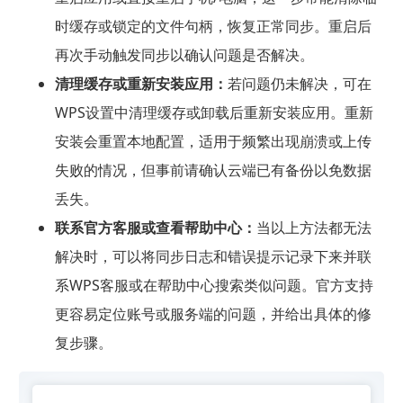
时缓存或锁定的文件句柄，恢复正常同步。重启后
再次手动触发同步以确认问题是否解决。
清理缓存或重新安装应用：
若问题仍未解决，可在
WPS设置中清理缓存或卸载后重新安装应用。重新
安装会重置本地配置，适用于频繁出现崩溃或上传
失败的情况，但事前请确认云端已有备份以免数据
丢失。
联系官方客服或查看帮助中心：
当以上方法都无法
解决时，可以将同步日志和错误提示记录下来并联
系WPS客服或在帮助中心搜索类似问题。官方支持
更容易定位账号或服务端的问题，并给出具体的修
复步骤。