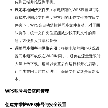
传到云端并推送到手机。
设定本地同步文件夹：
在电脑端的WPS设置里可以
选择本地同步文件夹，把常用的工作文件放在该文
件夹下，WPS会自动监控并同步文件变动。对于团
队协作，统一文件夹位置能减少找不到文件的问
题，方便多人共享和备份。
调整同步频率与网络选项：
根据电脑的网络状况设
置同步频率或仅在Wi‑Fi时同步，避免在流量受限时
大量上传下载。也可以设置后台运行和开机启动，
让同步在闲置时自动进行，保证文件始终是最新版
本。
WPS账号与云空间管理
创建并维护WPS账号与安全设置