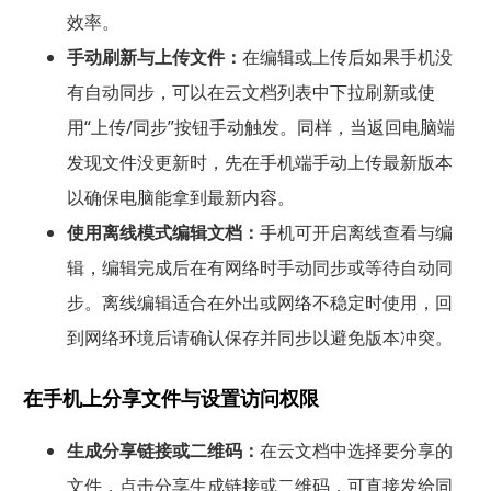
效率。
手动刷新与上传文件：
在编辑或上传后如果手机没
有自动同步，可以在云文档列表中下拉刷新或使
用“上传/同步”按钮手动触发。同样，当返回电脑端
发现文件没更新时，先在手机端手动上传最新版本
以确保电脑能拿到最新内容。
使用离线模式编辑文档：
手机可开启离线查看与编
辑，编辑完成后在有网络时手动同步或等待自动同
步。离线编辑适合在外出或网络不稳定时使用，回
到网络环境后请确认保存并同步以避免版本冲突。
在手机上分享文件与设置访问权限
生成分享链接或二维码：
在云文档中选择要分享的
文件，点击分享生成链接或二维码，可直接发给同