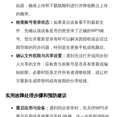
由器，确保上传和下载能顺利进行并降低断点上传
的概率。
检查账号登录状态：
如果某台设备看不到最新文
件，先确认该设备是否仍然登录了正确的WPS账
号。登出并重新登录有时可以解决因授权或会话过
期导致的同步问题，特别是在更换手机或电脑后。
确认文件权限与共享设置：
遇到无法打开或同步别
人分享的文件，应检查当前账号是否具有查看或编
辑权限。必要时联系文件所有者调整权限，或让对
方重新生成带密码或有效期的分享链接。
实用故障处理步骤和预防建议
重启应用与设备：
遇到同步异常时，先关闭WPS并
重启应用或直接重启手机/电脑，这一步常能清除临