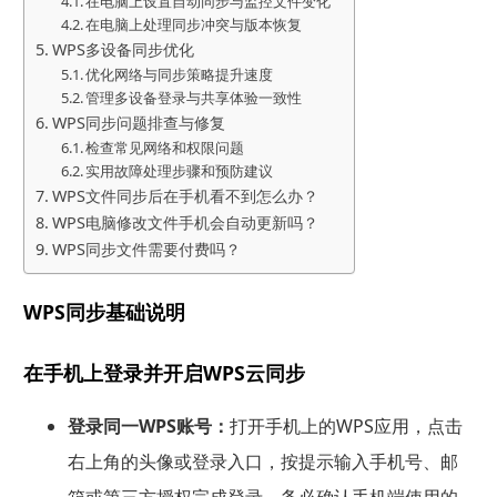
在电脑上设置自动同步与监控文件变化
在电脑上处理同步冲突与版本恢复
WPS多设备同步优化
优化网络与同步策略提升速度
管理多设备登录与共享体验一致性
WPS同步问题排查与修复
检查常见网络和权限问题
实用故障处理步骤和预防建议
WPS文件同步后在手机看不到怎么办？
WPS电脑修改文件手机会自动更新吗？
WPS同步文件需要付费吗？
WPS同步基础说明
在手机上登录并开启WPS云同步
登录同一WPS账号：
打开手机上的WPS应用，点击
右上角的头像或登录入口，按提示输入手机号、邮