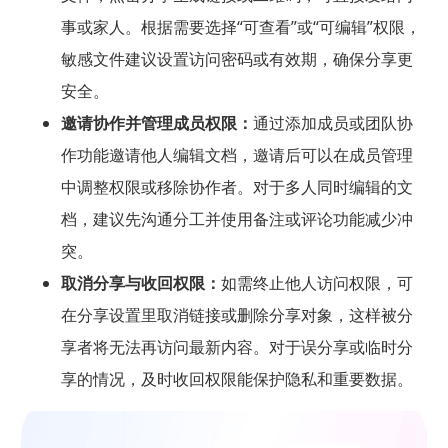
事或家人。根据需要选择“可查看”或“可编辑”权限，
敏感文件建议设置访问密码或有效期，确保分享更
安全。
邀请协作并管理成员权限：
通过添加成员或团队协
作功能邀请他人编辑文档，邀请后可以在成员管理
中调整权限或移除协作者。对于多人同时编辑的文
档，建议先沟通分工并使用备注或评论功能减少冲
突。
取消分享与收回权限：
如需终止他人访问权限，可
在分享设置里取消链接或删除分享对象，这样被分
享者将无法再访问最新内容。对于误分享或临时分
享的情况，及时收回权限能保护隐私和重要数据。