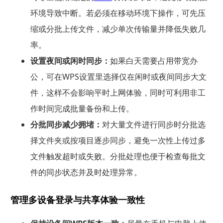
环境导致中断。若必须在移动环境下操作，可先压
缩或分批上传文件，减少单次传输量并降低失败几
率。
设置夜间或闲时同步：
如果白天需要占用带宽办
公，可在WPS设置里选择仅在闲时或夜间同步大文
件，这样不会影响平时上网体验，同时可利用非工
作时间完成批量备份和上传。
分批同步减少拥堵：
对大量文件进行同步时分批选
择文件夹或按项目逐步同步，避免一次性上传过多
文件触发超时或失败。分批处理也便于检查每批文
件的同步状态并及时处理异常。
管理多设备登录与共享体验一致性