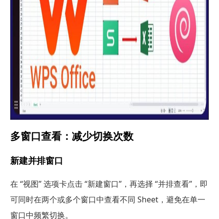
多窗口查看：减少切换次数
新建并排窗口
在 “视图” 选项卡点击 “新建窗口”，再选择 “并排查看”，即
可同时在两个或多个窗口中查看不同 Sheet，避免在单一
窗口中频繁切换。