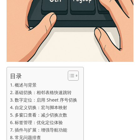
目录
概述与背景
基础切换：相邻表格快速跳转
数字定位：启用 Sheet 序号切换
自定义切换：宏与脚本映射
多窗口查看：减少切换次数
标签管理：优化定位体验
插件与扩展：增强导航功能
常见问题排查