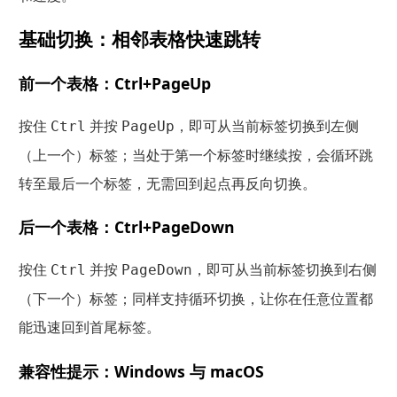
基础切换：相邻表格快速跳转
前一个表格：Ctrl+PageUp
按住
并按
，即可从当前标签切换到左侧
Ctrl
PageUp
（上一个）标签；当处于第一个标签时继续按，会循环跳
转至最后一个标签，无需回到起点再反向切换。
后一个表格：Ctrl+PageDown
按住
并按
，即可从当前标签切换到右侧
Ctrl
PageDown
（下一个）标签；同样支持循环切换，让你在任意位置都
能迅速回到首尾标签。
兼容性提示：Windows 与 macOS