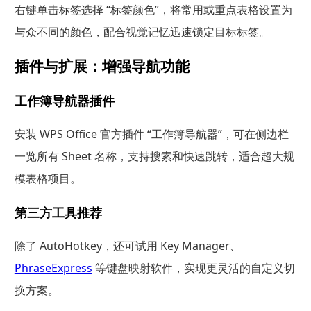
右键单击标签选择 “标签颜色”，将常用或重点表格设置为
与众不同的颜色，配合视觉记忆迅速锁定目标标签。
插件与扩展：增强导航功能
工作簿导航器插件
安装 WPS Office 官方插件 “工作簿导航器”，可在侧边栏
一览所有 Sheet 名称，支持搜索和快速跳转，适合超大规
模表格项目。
第三方工具推荐
除了 AutoHotkey，还可试用 Key Manager、
PhraseExpress
等键盘映射软件，实现更灵活的自定义切
换方案。