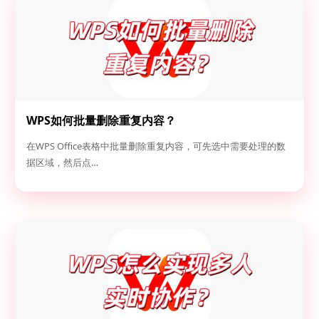
WPS如何批量删除重复内容？
在WPS Office表格中批量删除重复内容，可先选中需要处理的数
据区域，然后点…