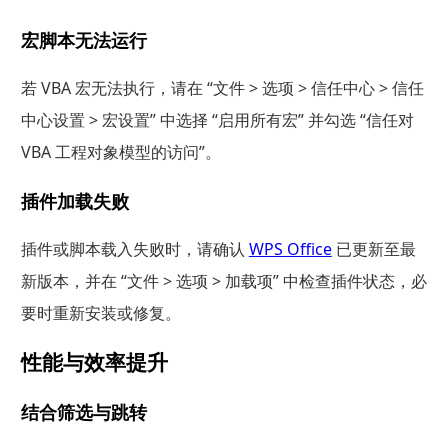
宏脚本无法运行
若 VBA 宏无法执行，请在 “文件 > 选项 > 信任中心 > 信任
中心设置 > 宏设置” 中选择 “启用所有宏” 并勾选 “信任对
VBA 工程对象模型的访问”。
插件加载失败
插件或脚本载入失败时，请确认
WPS Office
已更新至最
新版本，并在 “文件 > 选项 > 加载项” 中检查插件状态，必
要时重新安装或修复。
性能与效率提升
结合筛选与跳转