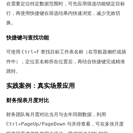
在需要定位特定数据范围时，可先应用筛选功能锁定目标
行，再使用快捷键在筛选结果内快速浏览，减少无效切
换。
快捷键与查找功能
可使用
查找目标工作表名称（在导航器侧栏或插
Ctrl+F
件中），定位至名称所在位置后，再结合快捷键完成精准
跳转。
实践案例：真实场景应用
财务报表月度对比
财务团队每月需对比当月与去年同期数据，利用
与并排查看，可在多张月度
Ctrl+PageUp/PageDown