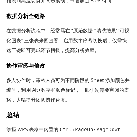
报表间高速切换并同步滚动，节省超过 50% 时间。
数据分析全链路
在数据分析流程中，经常需在 “原始数据”“清洗结果”“可视
化图表” 三张表来回查看，启用数字序号切换后，仅需快
速三键即可完成环节切换，提高分析效率。
协作审阅与修改
多人协作时，审核人员可为不同阶段的 Sheet 添加颜色并
编号，利用 Alt+数字和颜色标记，一眼识别需要审阅的表
格，大幅提升团队协作速度。
总结
掌握 WPS 表格中内置的
、
Ctrl+PageUp/PageDown