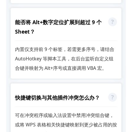
能否将 Alt+数字定位扩展到超过 9 个
Sheet？
内置仅支持前 9 个标签，若需更多序号，请结合
AutoHotkey 等脚本工具，在后台监听自定义组
合键并映射为 Alt+序号或直接调用 VBA 宏。
快捷键切换与其他插件冲突怎么办？
可在冲突程序或输入法设置中禁用冲突组合键，
或将 WPS 表格相关快捷键映射到更少被占用的按