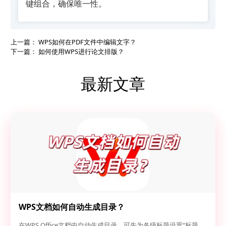
键组合，确保唯一性。
上一篇：
WPS如何在PDF文件中编辑文字？
下一篇：
如何使用WPS进行论文排版？
最新文章
WPS文档如何自动生成目录？
在WPS Office文档中自动生成目录，可先为各级标题设置“标题