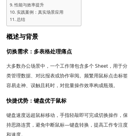
性能与效率提升
实践案例：真实场景应用
总结
概述与背景
切换需求：多表格处理痛点
大多数办公场景中，一个工作簿包含多个 Sheet，用于分
类管理数据、对比报表或协作审阅。频繁用鼠标点击标签
容易走神、误触且耗时，对批量操作效率构成瓶颈。
快捷优势：键盘优于鼠标
键盘速度远超鼠标移动，手指轻敲即可完成切换操作，保
持思路连贯，避免中断鼠标—键盘转换，提高工作专注度
和速度。