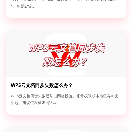
1、标题2”等…
WPS云文档同步失败怎么办？
WPS云文档同步失败通常由网络设置、账号权限或本地缓存冲突
引起。建议依次检查网络…