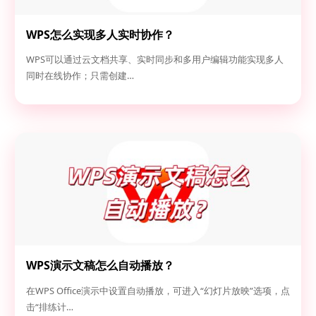
WPS怎么实现多人实时协作？
WPS可以通过云文档共享、实时同步和多用户编辑功能实现多人
同时在线协作；只需创建…
WPS演示文稿怎么自动播放？
在WPS Office演示中设置自动播放，可进入“幻灯片放映”选项，点
击“排练计…