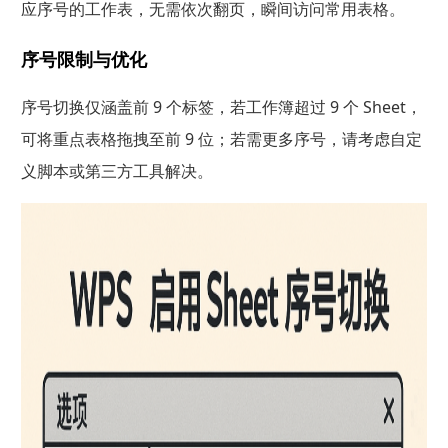
应序号的工作表，无需依次翻页，瞬间访问常用表格。
序号限制与优化
序号切换仅涵盖前 9 个标签，若工作簿超过 9 个 Sheet，
可将重点表格拖拽至前 9 位；若需更多序号，请考虑自定
义脚本或第三方工具解决。