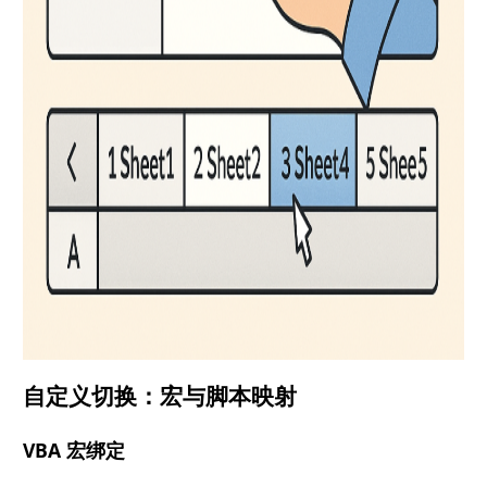
自定义切换：宏与脚本映射
VBA 宏绑定