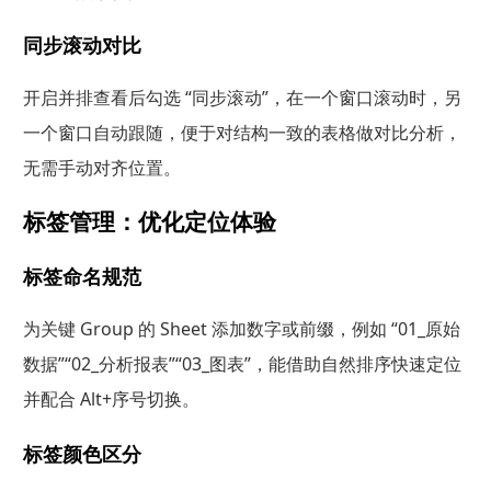
同步滚动对比
开启并排查看后勾选 “同步滚动”，在一个窗口滚动时，另
一个窗口自动跟随，便于对结构一致的表格做对比分析，
无需手动对齐位置。
标签管理：优化定位体验
标签命名规范
为关键 Group 的 Sheet 添加数字或前缀，例如 “01_原始
数据”“02_分析报表”“03_图表”，能借助自然排序快速定位
并配合 Alt+序号切换。
标签颜色区分