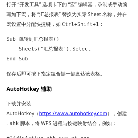
打开 “开发工具” 选项卡下的 “宏” 编辑器，录制或手动编
写如下宏，将 “汇总报表” 替换为实际 Sheet 名称，并在
宏设置中分配快捷键，如
：
Ctrl+Shift+1
Sub 跳转到汇总报表()

    Sheets("汇总报表").Select

保存后即可按下指定组合键一键直达该表格。
AutoHotkey 辅助
下载并安装
AutoHotkey（
https://www.autohotkey.com
），创建
脚本，将 WPS 进程与按键映射结合，例如：
.ahk