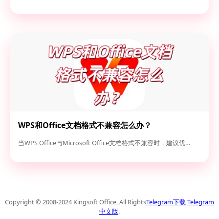
WPS和Office文档格式不兼容怎么办？
当WPS Office与Microsoft Office文档格式不兼容时，建议优…
Copyright © 2008-2024 Kingsoft Office, All Rights
Telegram下载
Telegram
中文版
.