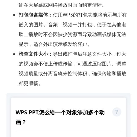
证在大屏幕或网络播放时画面稳定清晰。
打包包含媒体：
使用WPS的打包功能将演示与所有
嵌入的图片、音频、视频一并打包，便于在其他电
脑上播放时不会因缺少资源而导致动画或媒体无法
显示，适合外出演示或发给客户。
检查文件大小：
导出或打包后注意文件大小，过大
的视频会不便上传或传输，可通过压缩图片、调整
视频质量或分离音轨来控制体积，确保传输和播放
都更顺畅。
WPS PPT怎么给一个对象添加多个动
画？