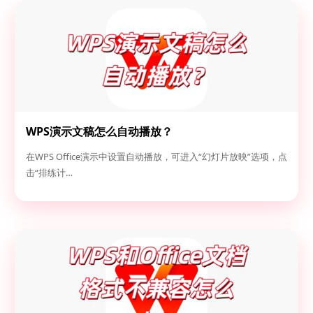
WPS演示文稿怎么自动播放？
在WPS Office演示中设置自动播放，可进入“幻灯片放映”选项，点
击“排练计…