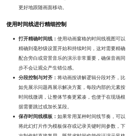
更好地跟随画面移动。
使用时间线进行精细控制
打开精确时间线：
使用动画窗格的时间线视图可以
精确到毫秒级设置开始和持续时间，这对需要精确
配合旁白或背景音乐的演示非常重要，确保音画同
步不会让观众产生错位感。
分段控制与对齐：
将动画按讲解逻辑分段对齐，比
如先展示问题再展示解决方案，每段内部的元素按
时间线微调，让整体节奏更紧凑，也便于在现场根
据需要跳过或加长某段。
保存时间线模板：
如果常用某种时间线节奏，可以
将此幻灯片作为模板保存或记录关键时间参数，下
次制作时直接复用，既节省时间也能保证演示风格