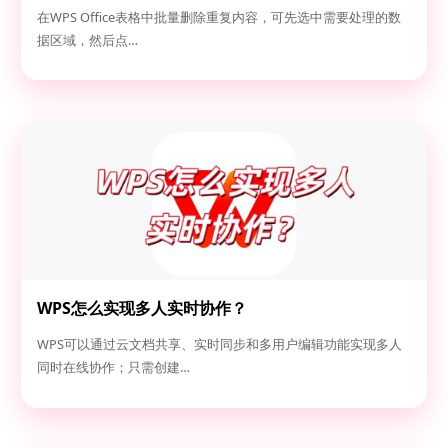
在WPS Office表格中批量删除重复内容，可先选中需要处理的数
据区域，然后点…
WPS怎么实现多人实时协作？
WPS可以通过云文档共享、实时同步和多用户编辑功能实现多人
同时在线协作；只需创建…