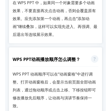
在 WPS PPT 中，如果同一个对象需要多个动画
效果，不要直接再次点击动画，否则会覆盖原有
效果。应先添加第一个动画，再点击“添加动
画”继续叠加，这样可以实现先进入、再强调、最
后退出等连续展示效果。
WPS PPT动画播放顺序怎么调整？
WPS PPT 动画顺序可以在“动画窗格”中进行调
整。打开动画窗格后，会显示当前页面全部动画
列表，通过拖动顺序或点击上移、下移按钮即可
修改播放先后顺序，让动画与演讲节奏保持一
致。