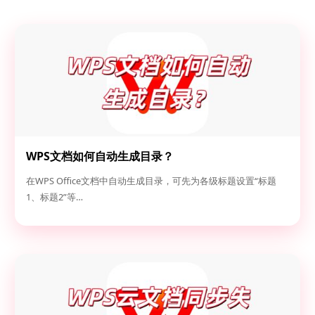
WPS文档如何自动生成目录？
在WPS Office文档中自动生成目录，可先为各级标题设置“标题
1、标题2”等…