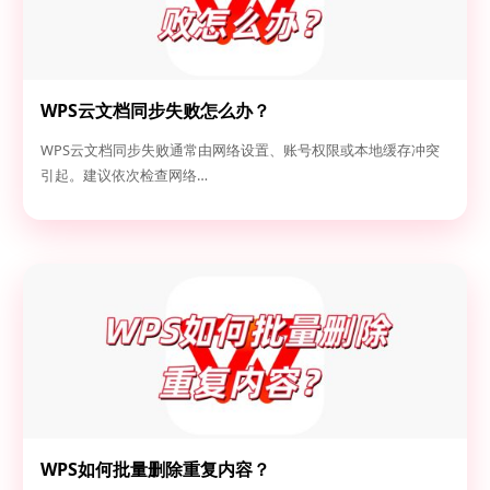
WPS云文档同步失败怎么办？
WPS云文档同步失败通常由网络设置、账号权限或本地缓存冲突
引起。建议依次检查网络…
WPS如何批量删除重复内容？