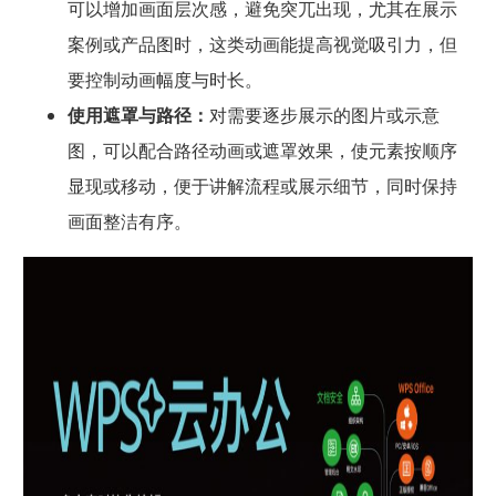
可以增加画面层次感，避免突兀出现，尤其在展示
案例或产品图时，这类动画能提高视觉吸引力，但
要控制动画幅度与时长。
使用遮罩与路径：
对需要逐步展示的图片或示意
图，可以配合路径动画或遮罩效果，使元素按顺序
显现或移动，便于讲解流程或展示细节，同时保持
画面整洁有序。