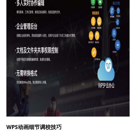
WPS动画细节调校技巧