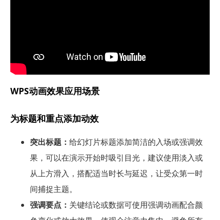
WPS动画效果应用场景
为标题和重点添加动效
突出标题：
给幻灯片标题添加简洁的入场或强调效
果，可以在演示开始时吸引目光，建议使用淡入或
从上方滑入，搭配适当时长与延迟，让受众第一时
间捕捉主题。
强调要点：
关键结论或数据可使用强调动画配合颜