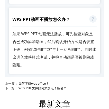
WPS PPT动画不播放怎么办？
如果 WPS PPT 动画无法播放，可先检查对象是
否已成功添加动画，然后确认开始方式是否设置
正确，例如“单击时”或“与上一动画同时”。同时建
议进入放映模式测试，并检查动画是否被删除或
隐藏。
上一篇：
如何下载wps office？
下一篇：
WPS PDF文件如何添加电子签名？
最新文章