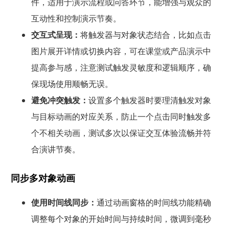
件，适用于演示流程或问答环节，能增强与观众的
互动性和控制演示节奏。
交互式呈现：
将触发器与对象状态结合，比如点击
图片展开详情或切换内容，可在课堂或产品演示中
提高参与感，注意测试触发灵敏度和逻辑顺序，确
保现场使用顺畅无误。
避免冲突触发：
设置多个触发器时要理清触发对象
与目标动画的对应关系，防止一个点击同时触发多
个不相关动画，测试多次以保证交互体验流畅并符
合演讲节奏。
同步多对象动画
使用时间线同步：
通过动画窗格的时间线功能精确
调整每个对象的开始时间与持续时间，微调到毫秒