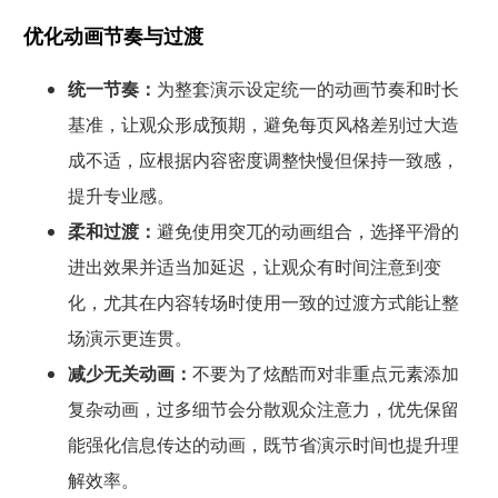
优化动画节奏与过渡
统一节奏：
为整套演示设定统一的动画节奏和时长
基准，让观众形成预期，避免每页风格差别过大造
成不适，应根据内容密度调整快慢但保持一致感，
提升专业感。
柔和过渡：
避免使用突兀的动画组合，选择平滑的
进出效果并适当加延迟，让观众有时间注意到变
化，尤其在内容转场时使用一致的过渡方式能让整
场演示更连贯。
减少无关动画：
不要为了炫酷而对非重点元素添加
复杂动画，过多细节会分散观众注意力，优先保留
能强化信息传达的动画，既节省演示时间也提升理
解效率。