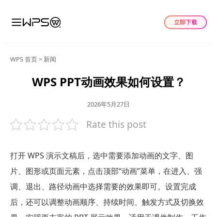
WPS 首页
>
新闻
WPS PPT动画效果如何设置？
2026年5月27日
Rate this post
打开 WPS 演示文稿后，选中需要添加动画的文字、图
片、图形或页面元素，点击顶部“动画”菜单，在进入、强
调、退出、路径动画中选择需要的效果即可。设置完成
后，还可以调整动画顺序、持续时间、触发方式及切换效