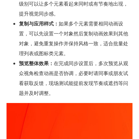
级别可以让多个元素看起来同时或有节奏地出现，
提升视觉同步感。
复制与应用样式：
如果多个元素需要相同动画设
置，可以先设置一个对象然后复制动画效果到其他
对象，避免重复操作并保持风格一致，适合批量处
理列表或图标类元素。
预览整体效果：
在完成同步设置后，多次预览从观
众视角检查动画是否协调，必要时请同事或朋友试
看获取反馈，现场测试能提前发现节奏或遮挡等问
题并及时调整。