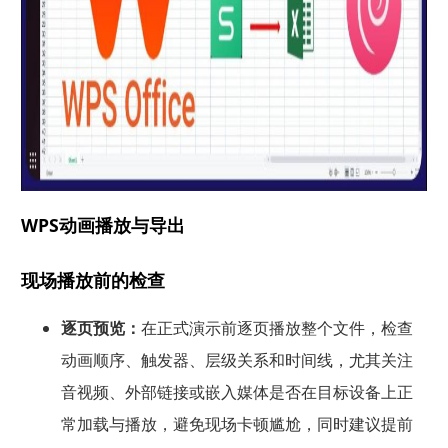
WPS动画播放与导出
现场播放前的检查
逐页预览：
在正式演示前逐页播放整个文件，检查
动画顺序、触发器、层级关系和时间线，尤其关注
音视频、外部链接或嵌入媒体是否在目标设备上正
常加载与播放，避免现场卡顿尴尬，同时建议提前