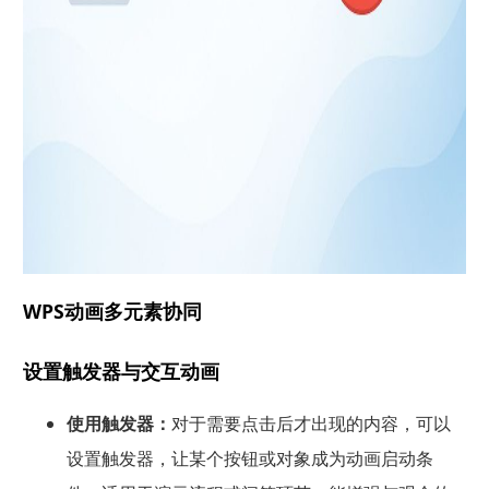
WPS动画多元素协同
设置触发器与交互动画
使用触发器：
对于需要点击后才出现的内容，可以
设置触发器，让某个按钮或对象成为动画启动条