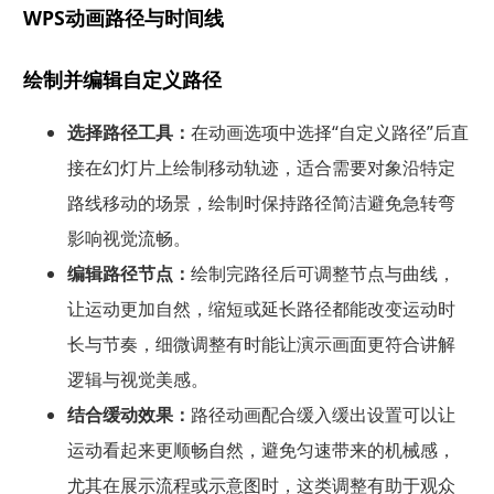
WPS动画路径与时间线
绘制并编辑自定义路径
选择路径工具：
在动画选项中选择“自定义路径”后直
接在幻灯片上绘制移动轨迹，适合需要对象沿特定
路线移动的场景，绘制时保持路径简洁避免急转弯
影响视觉流畅。
编辑路径节点：
绘制完路径后可调整节点与曲线，
让运动更加自然，缩短或延长路径都能改变运动时
长与节奏，细微调整有时能让演示画面更符合讲解
逻辑与视觉美感。
结合缓动效果：
路径动画配合缓入缓出设置可以让
运动看起来更顺畅自然，避免匀速带来的机械感，
尤其在展示流程或示意图时，这类调整有助于观众