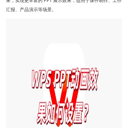
果，实现更丰富的 PPT 展示效果，适用于课件制作、工作
汇报、产品演示等场景。