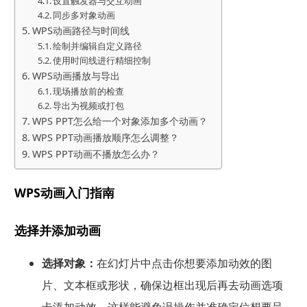
设置触发器与交互动画
同步多对象动画
WPS动画路径与时间线
绘制并编辑自定义路径
使用时间线进行精细控制
WPS动画播放与导出
现场播放前的检查
导出为视频或打包
WPS PPT怎么给一个对象添加多个动画？
WPS PPT动画播放顺序怎么调整？
WPS PPT动画不播放怎么办？
WPS动画入门指南
选择并添加动画
选择对象：
在幻灯片中点击你想要添加动效的图
片、文本框或形状，确保边框出现后再去动画选项