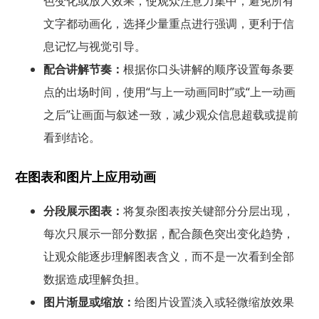
色变化或放大效果，使观众注意力集中，避免所有
文字都动画化，选择少量重点进行强调，更利于信
息记忆与视觉引导。
配合讲解节奏：
根据你口头讲解的顺序设置每条要
点的出场时间，使用“与上一动画同时”或“上一动画
之后”让画面与叙述一致，减少观众信息超载或提前
看到结论。
在图表和图片上应用动画
分段展示图表：
将复杂图表按关键部分分层出现，
每次只展示一部分数据，配合颜色突出变化趋势，
让观众能逐步理解图表含义，而不是一次看到全部
数据造成理解负担。
图片渐显或缩放：
给图片设置淡入或轻微缩放效果