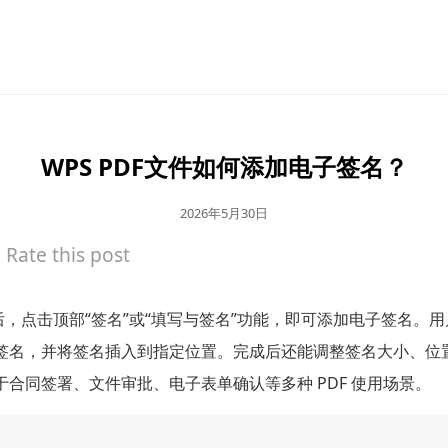
WPS PDF文件如何添加电子签名？
2026年5月30日
Rate this post
 文件后，点击顶部“签名”或“填写与签名”功能，即可添加电子签名。
签名，并将签名插入到指定位置。完成后还能调整签名大小、位
合同签署、文件审批、电子表单确认等多种 PDF 使用场景。