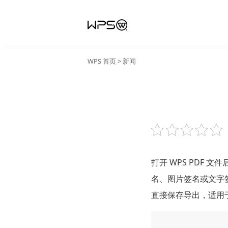
WPS 首页
>
新闻
打开 WPS PDF
名、图片签名或文字
直接保存导出，适用于