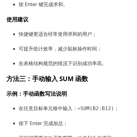
按 Enter 键完成求和。
使用建议
快捷键更适合经常使用求和的用户；
可提升统计效率，减少鼠标操作时间；
在表格结构规范的情况下识别成功率高。
方法三：手动输入 SUM 函数
示例：手动函数写法说明
在任意目标单元格中输入：
；
=SUM(B2:B12)
按下 Enter 完成加总；