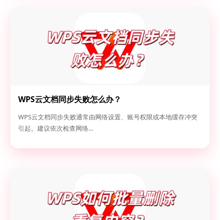
WPS云文档同步失败怎么办？
WPS云文档同步失败通常由网络设置、账号权限或本地缓存冲突
引起。建议依次检查网络…