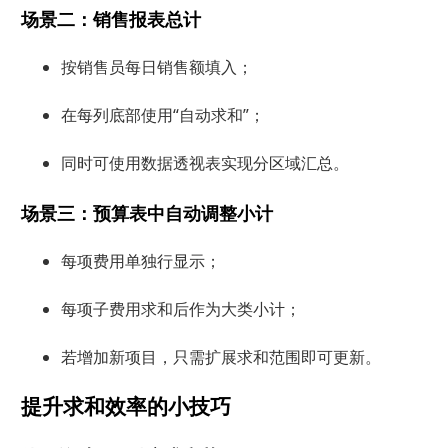
场景二：销售报表总计
按销售员每日销售额填入；
在每列底部使用“自动求和”；
同时可使用数据透视表实现分区域汇总。
场景三：预算表中自动调整小计
每项费用单独行显示；
每项子费用求和后作为大类小计；
若增加新项目，只需扩展求和范围即可更新。
提升求和效率的小技巧