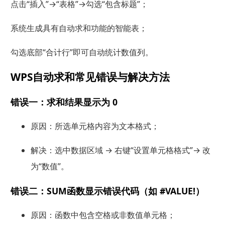
点击“插入”→“表格”→勾选“包含标题”；
系统生成具有自动求和功能的智能表；
勾选底部“合计行”即可自动统计数值列。
WPS自动求和常见错误与解决方法
错误一：求和结果显示为 0
原因：所选单元格内容为文本格式；
解决：选中数据区域 → 右键“设置单元格格式”→ 改
为“数值”。
错误二：SUM函数显示错误代码（如 #VALUE!）
原因：函数中包含空格或非数值单元格；