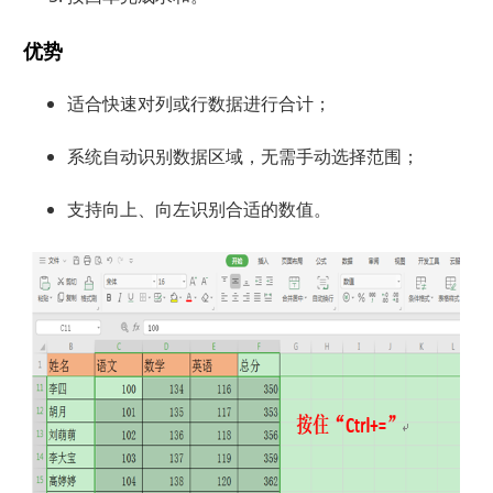
优势
适合快速对列或行数据进行合计；
系统自动识别数据区域，无需手动选择范围；
支持向上、向左识别合适的数值。