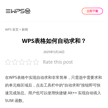
WPS 首页
>
新闻
WPS表格如何自动求和？
2025年5月24日
Rate this post
在WPS表格中实现自动求和非常简单，只需选中需要求和
的单元格区域后，点击工具栏中的“自动求和”按钮即可快
速完成加总。用户也可以使用快捷键 Alt+= 实现自动填入
SUM 函数。