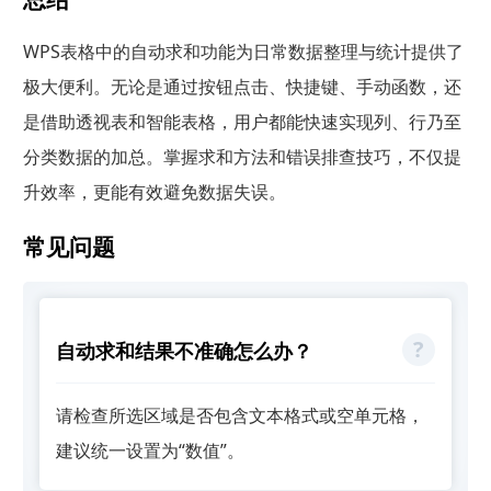
WPS表格中的自动求和功能为日常数据整理与统计提供了
极大便利。无论是通过按钮点击、快捷键、手动函数，还
是借助透视表和智能表格，用户都能快速实现列、行乃至
分类数据的加总。掌握求和方法和错误排查技巧，不仅提
升效率，更能有效避免数据失误。
常见问题
自动求和结果不准确怎么办？
请检查所选区域是否包含文本格式或空单元格，
建议统一设置为“数值”。