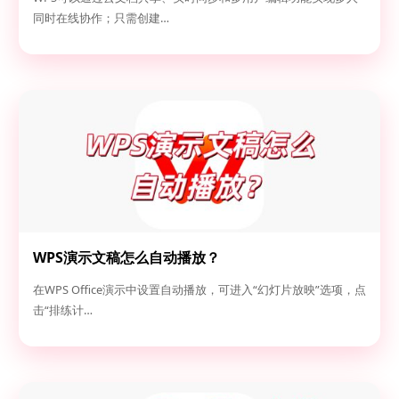
同时在线协作；只需创建…
WPS演示文稿怎么自动播放？
在WPS Office演示中设置自动播放，可进入“幻灯片放映”选项，点
击“排练计…