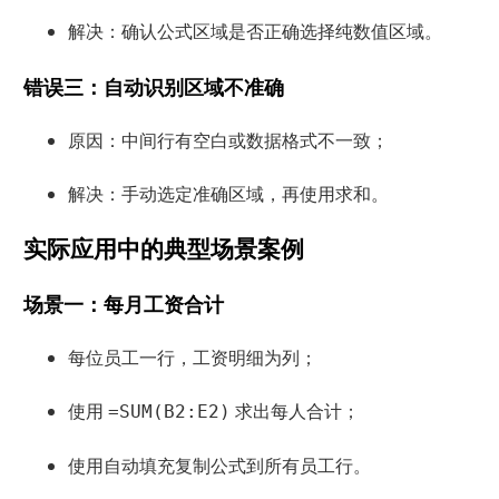
解决：确认公式区域是否正确选择纯数值区域。
错误三：自动识别区域不准确
原因：中间行有空白或数据格式不一致；
解决：手动选定准确区域，再使用求和。
实际应用中的典型场景案例
场景一：每月工资合计
每位员工一行，工资明细为列；
使用
求出每人合计；
=SUM(B2:E2)
使用自动填充复制公式到所有员工行。