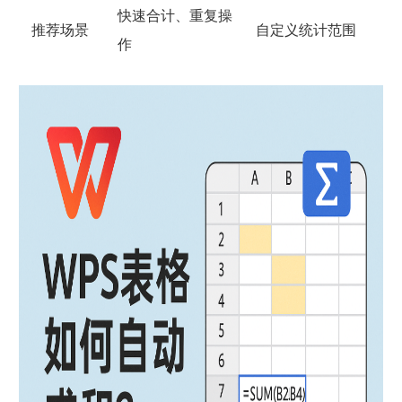
快速合计、重复操
推荐场景
自定义统计范围
作