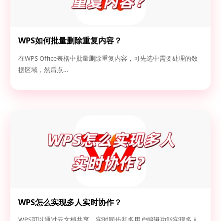
WPS如何批量删除重复内容？
在WPS Office表格中批量删除重复内容，可先选中需要处理的数
据区域，然后点…
WPS怎么实现多人实时协作？
WPS可以通过云文档共享、实时同步和多用户编辑功能实现多人