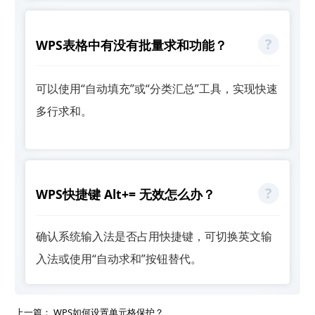
WPS表格中有没有批量求和功能？
可以使用“自动填充”或“分类汇总”工具，实现快速
多行求和。
WPS快捷键 Alt+= 无效怎么办？
确认系统输入法是否占用快捷键，可切换英文输
入法或使用“自动求和”按钮替代。
上一篇：
WPS如何设置单元格保护？