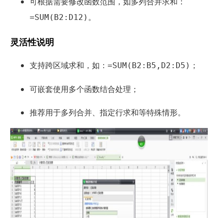
可根据需要修改函数范围，如多列合并求和：
。
=SUM(B2:D12)
灵活性说明
支持跨区域求和，如：
；
=SUM(B2:B5,D2:D5)
可嵌套使用多个函数结合处理；
推荐用于多列合并、指定行求和等特殊情形。