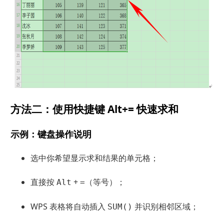
方法二：使用快捷键 Alt+= 快速求和
示例：键盘操作说明
选中你希望显示求和结果的单元格；
直接按
+
（等号）；
Alt
=
WPS 表格将自动插入
并识别相邻区域；
SUM()