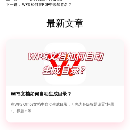
下一篇：
WPS 如何在PDF中添加签名？
最新文章
WPS文档如何自动生成目录？
在WPS Office文档中自动生成目录，可先为各级标题设置“标题
1、标题2”等…