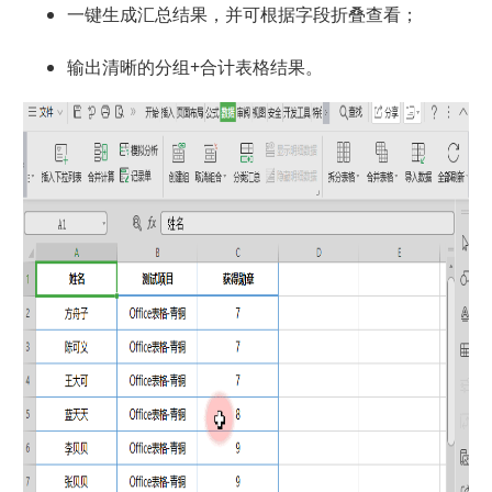
一键生成汇总结果，并可根据字段折叠查看；
输出清晰的分组+合计表格结果。