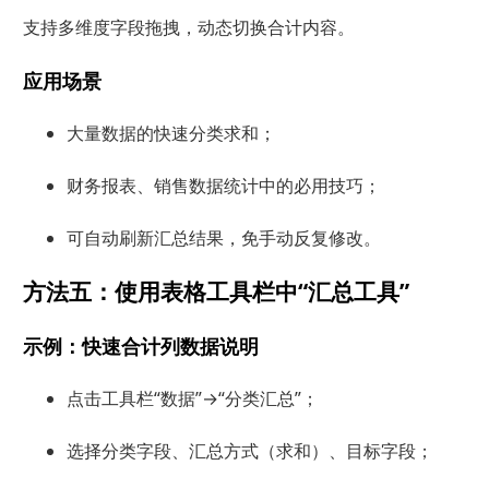
支持多维度字段拖拽，动态切换合计内容。
应用场景
大量数据的快速分类求和；
财务报表、销售数据统计中的必用技巧；
可自动刷新汇总结果，免手动反复修改。
方法五：使用表格工具栏中“汇总工具”
示例：快速合计列数据说明
点击工具栏“数据”→“分类汇总”；
选择分类字段、汇总方式（求和）、目标字段；