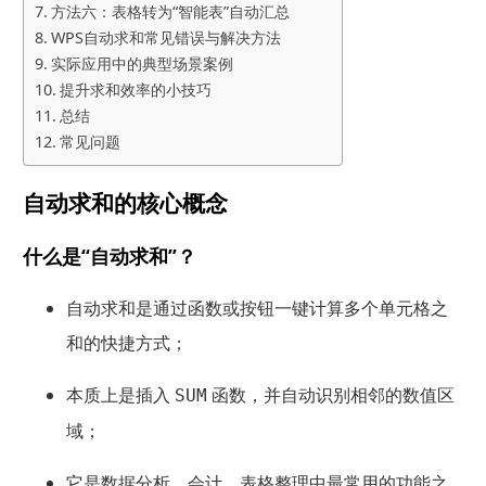
方法六：表格转为“智能表”自动汇总
WPS自动求和常见错误与解决方法
实际应用中的典型场景案例
提升求和效率的小技巧
总结
常见问题
自动求和的核心概念
什么是“自动求和”？
自动求和是通过函数或按钮一键计算多个单元格之
和的快捷方式；
本质上是插入
函数，并自动识别相邻的数值区
SUM
域；
它是数据分析、会计、表格整理中最常用的功能之