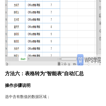
方法六：表格转为“智能表”自动汇总
操作步骤说明
选中含有数值的数据区域；