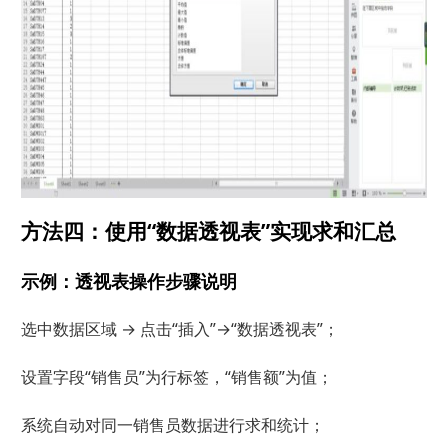
方法四：使用“数据透视表”实现求和汇总
示例：透视表操作步骤说明
选中数据区域 → 点击“插入”→“数据透视表”；
设置字段“销售员”为行标签，“销售额”为值；
系统自动对同一销售员数据进行求和统计；