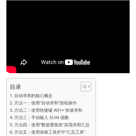
目录
自动求和的核心概念
方法一：使用“自动求和”按钮操作
方法二：使用快捷键 Alt+= 快速求和
方法三：手动输入 SUM 函数
方法四：使用“数据透视表”实现求和汇总
方法五：使用表格工具栏中“汇总工具”